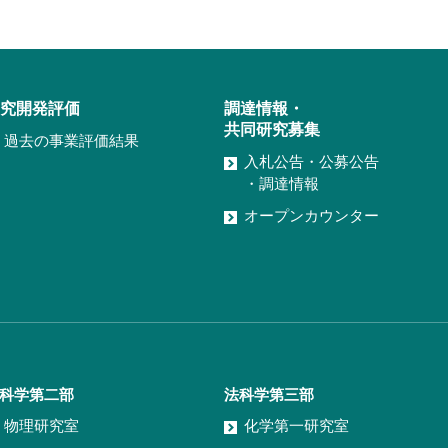
究開発評価
調達情報・
共同研究募集
過去の事業評価結果
入札公告・公募公告
・調達情報
オープンカウンター
科学第二部
法科学第三部
物理研究室
化学第一研究室