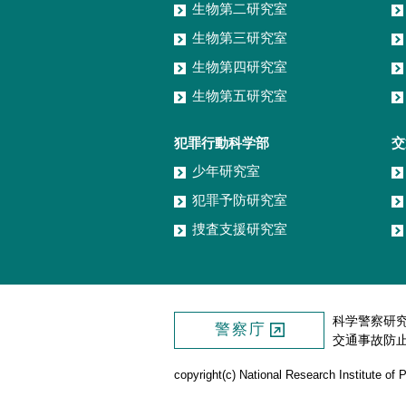
生物第二研究室
生物第三研究室
生物第四研究室
生物第五研究室
犯罪行動科学部
交
少年研究室
犯罪予防研究室
捜査支援研究室
科学警察研
警察庁
交通事故防
copyright(c) National Research Institute of