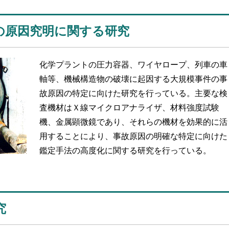
の原因究明に関する研究
化学プラントの圧力容器、ワイヤロープ、列車の車
軸等、機械構造物の破壊に起因する大規模事件の事
故原因の特定に向けた研究を行っている。主要な検
査機材はＸ線マイクロアナライザ、材料強度試験
機、金属顕微鏡であり、それらの機材を効果的に活
用することにより、事故原因の明確な特定に向けた
鑑定手法の高度化に関する研究を行っている。
究