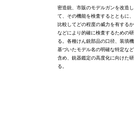
密造銃、市販のモデルガンを改造し
て、その機能を検査するとともに、
比較してどの程度の威力を有するか
などにより的確に検査するための研
る。各種けん銃部品の口径、装填機
基づいたモデル名の明確な特定など
含め、銃器鑑定の高度化に向けた研
る。