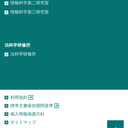
情報科学第二研究室
情報科学第三研究室
法科学研修所
法科学研修所
利用規約
標準文書保存期間基準
個人情報保護方針
サイトマップ