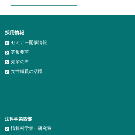
採用情報
セミナー開催情報
募集要項
先輩の声
女性職員の活躍
法科学第四部
情報科学第一研究室