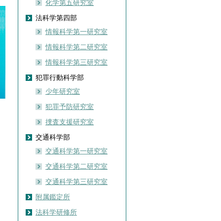
化学第五研究室
法科学第四部
情報科学第一研究室
情報科学第二研究室
情報科学第三研究室
犯罪行動科学部
少年研究室
犯罪予防研究室
捜査支援研究室
交通科学部
交通科学第一研究室
交通科学第二研究室
交通科学第三研究室
附属鑑定所
法科学研修所