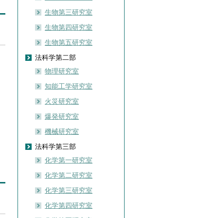
生物第三研究室
生物第四研究室
生物第五研究室
法科学第二部
物理研究室
知能工学研究室
火災研究室
爆発研究室
機械研究室
法科学第三部
化学第一研究室
化学第二研究室
化学第三研究室
化学第四研究室