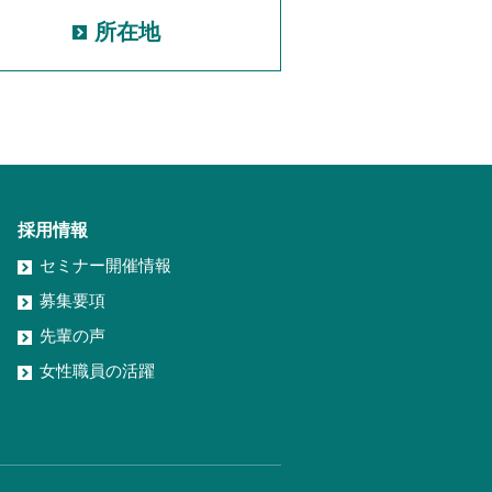
所在地
採用情報
セミナー開催情報
募集要項
先輩の声
女性職員の活躍