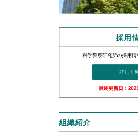
採用
科学警察研究所の採用情
詳しく
最終更新日：2026
組織紹介