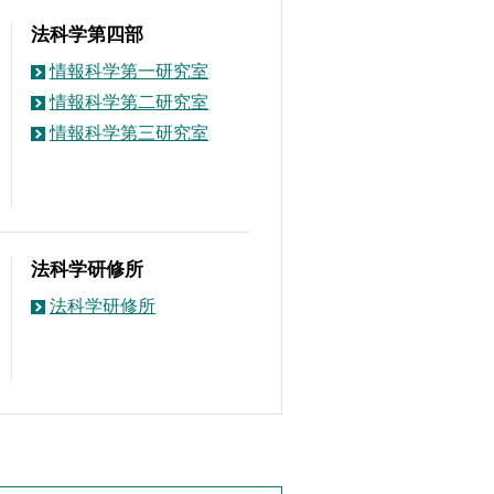
法科学第四部
情報科学第一研究室
情報科学第二研究室
情報科学第三研究室
法科学研修所
法科学研修所