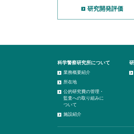
研究開発評価
科学警察研究所について
研
業務概要紹介
所在地
公的研究費の管理・
監査への取り組みに
ついて
施設紹介