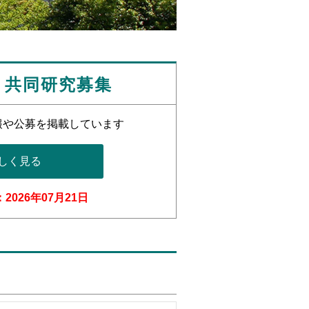
・共同研究募集
報や公募を掲載しています
しく見る
2026年07月21日