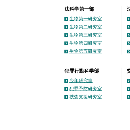
法科学第一部
生物第一研究室
生物第二研究室
生物第三研究室
生物第四研究室
生物第五研究室
犯罪行動科学部
少年研究室
犯罪予防研究室
捜査支援研究室