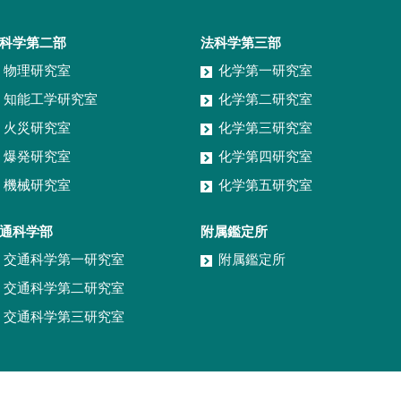
科学第二部
法科学第三部
物理研究室
化学第一研究室
知能工学研究室
化学第二研究室
火災研究室
化学第三研究室
爆発研究室
化学第四研究室
機械研究室
化学第五研究室
通科学部
附属鑑定所
交通科学第一研究室
附属鑑定所
交通科学第二研究室
交通科学第三研究室