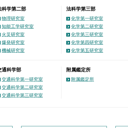
法科学第二部
法科学第三部
物理研究室
化学第一研究室
知能工学研究室
化学第二研究室
火災研究室
化学第三研究室
爆発研究室
化学第四研究室
機械研究室
化学第五研究室
交通科学部
附属鑑定所
交通科学第一研究室
附属鑑定所
交通科学第二研究室
交通科学第三研究室