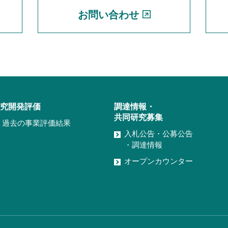
お問い合わせ
究開発評価
調達情報・
共同研究募集
過去の事業評価結果
入札公告・公募公告
・調達情報
オープンカウンター