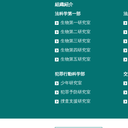
組織紹介
法科学第一部
法
生物第一研究室
生物第二研究室
生物第三研究室
生物第四研究室
生物第五研究室
犯罪行動科学部
交
少年研究室
犯罪予防研究室
捜査支援研究室