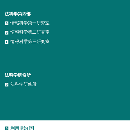
法科学第四部
情報科学第一研究室
情報科学第二研究室
情報科学第三研究室
法科学研修所
法科学研修所
利用規約