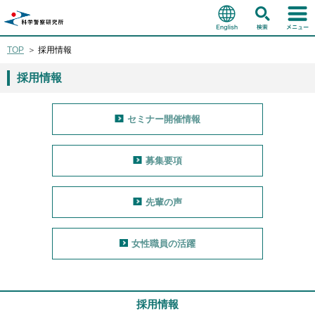
TOP
採用情報
採用情報
セミナー開催情報
募集要項
先輩の声
女性職員の活躍
採用情報