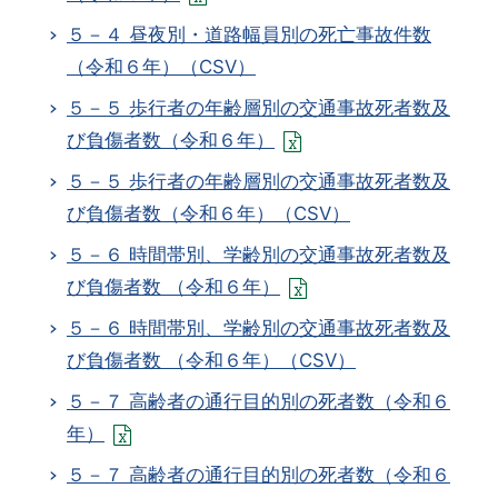
５－４ 昼夜別・道路幅員別の死亡事故件数
（令和６年）（CSV）
５－５ 歩行者の年齢層別の交通事故死者数及
び負傷者数（令和６年）
５－５ 歩行者の年齢層別の交通事故死者数及
び負傷者数（令和６年）（CSV）
５－６ 時間帯別、学齢別の交通事故死者数及
び負傷者数 （令和６年）
５－６ 時間帯別、学齢別の交通事故死者数及
び負傷者数 （令和６年）（CSV）
５－７ 高齢者の通行目的別の死者数（令和６
年）
５－７ 高齢者の通行目的別の死者数（令和６