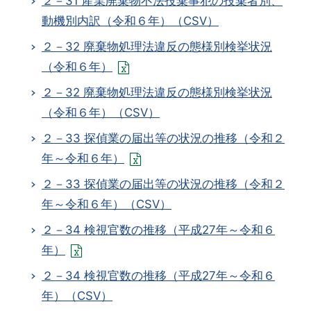
２－31 産業廃棄物不法投棄事犯の投棄者別、
動機別内訳（令和６年）（CSV）
２－32 廃棄物処理法違反の態様別検挙状況
（令和６年）
２－32 廃棄物処理法違反の態様別検挙状況
（令和６年）（CSV）
２－33 探偵業の届出等の状況の推移（令和２
年～令和６年）
２－33 探偵業の届出等の状況の推移（令和２
年～令和６年）（CSV）
２－34 検視官数の推移（平成27年～令和６
年）
２－34 検視官数の推移（平成27年～令和６
年）（CSV）