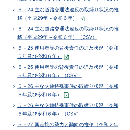
５－24 主な道路交通法違反の取締り状況の推
移（平成29年～令和６年）
５－24 主な道路交通法違反の取締り状況の推
移（平成29年～令和６年）（CSV）
５－25 使用者等の背後責任の追及状況（令和
５年及び令和６年）
５－25 使用者等の背後責任の追及状況（令和
５年及び令和６年）（CSV）
５－26 主な交通特殊事件の取締り状況（令和
５年及び令和６年）
５－26 主な交通特殊事件の取締り状況（令和
５年及び令和６年）（CSV）
５－27 暴走族の勢力と動向の推移（令和２年