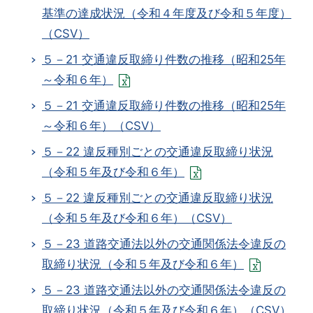
基準の達成状況（令和４年度及び令和５年度）
（CSV）
５－21 交通違反取締り件数の推移（昭和25年
～令和６年）
５－21 交通違反取締り件数の推移（昭和25年
～令和６年）（CSV）
５－22 違反種別ごとの交通違反取締り状況
（令和５年及び令和６年）
５－22 違反種別ごとの交通違反取締り状況
（令和５年及び令和６年）（CSV）
５－23 道路交通法以外の交通関係法令違反の
取締り状況（令和５年及び令和６年）
５－23 道路交通法以外の交通関係法令違反の
取締り状況（令和５年及び令和６年）（CSV）