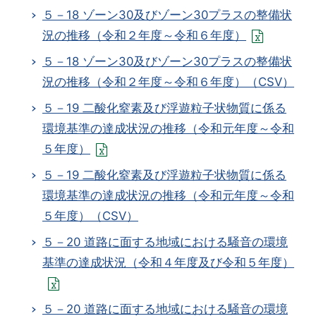
５－18 ゾーン30及びゾーン30プラスの整備状
況の推移（令和２年度～令和６年度）
５－18 ゾーン30及びゾーン30プラスの整備状
況の推移（令和２年度～令和６年度）（CSV）
５－19 二酸化窒素及び浮遊粒子状物質に係る
環境基準の達成状況の推移（令和元年度～令和
５年度）
５－19 二酸化窒素及び浮遊粒子状物質に係る
環境基準の達成状況の推移（令和元年度～令和
５年度）（CSV）
５－20 道路に面する地域における騒音の環境
基準の達成状況（令和４年度及び令和５年度）
５－20 道路に面する地域における騒音の環境