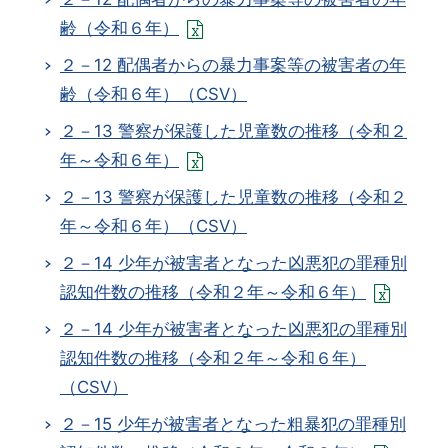
齢（令和６年）
２－12 配偶者からの暴力事案等の被害者の年
齢（令和６年）（CSV）
２－13 警察が保護した児童数の推移（令和２
年～令和６年）
２－13 警察が保護した児童数の推移（令和２
年～令和６年）（CSV）
２－14 少年が被害者となった凶悪犯の罪種別
認知件数の推移（令和２年～令和６年）
２－14 少年が被害者となった凶悪犯の罪種別
認知件数の推移（令和２年～令和６年）
（CSV）
２－15 少年が被害者となった粗暴犯の罪種別