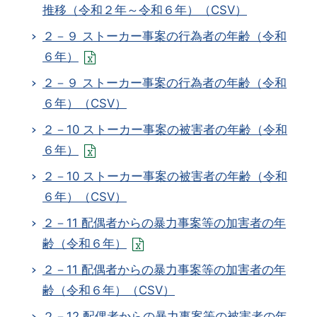
推移（令和２年～令和６年）（CSV）
２－９ ストーカー事案の行為者の年齢（令和
６年）
２－９ ストーカー事案の行為者の年齢（令和
６年）（CSV）
２－10 ストーカー事案の被害者の年齢（令和
６年）
２－10 ストーカー事案の被害者の年齢（令和
６年）（CSV）
２－11 配偶者からの暴力事案等の加害者の年
齢（令和６年）
２－11 配偶者からの暴力事案等の加害者の年
齢（令和６年）（CSV）
２－12 配偶者からの暴力事案等の被害者の年