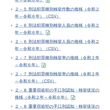
年～令和６年）
２－５ 刑法犯罪種別検挙件数の推移（令和２
年～令和６年）（CSV）
２－６ 刑法犯罪種別検挙人員の推移（令和２
年～令和６年）
２－６ 刑法犯罪種別検挙人員の推移（令和２
年～令和６年）（CSV）
２－７ 刑法犯罪種別検挙率の推移（令和２年
～令和６年）
２－７ 刑法犯罪種別検挙率の推移（令和２年
～令和６年）（CSV）
２－８ 重要窃盗犯の手口別認知・検挙状況の
推移（令和２年～令和６年）
２－８ 重要窃盗犯の手口別認知・検挙状況の