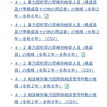
４－１ 暴力団犯罪の罪種別検挙人員（構成員
及び準構成員その他の周辺者）の推移（令和２
年～令和６年）
４－１ 暴力団犯罪の罪種別検挙人員（構成員
及び準構成員その他の周辺者）の推移（令和２
年～令和６年）（CSV）
４－２ 暴力団犯罪の罪種別検挙人員（構成
員）の推移（令和２年～令和６年）
４－２ 暴力団犯罪の罪種別検挙人員（構成
員）の推移（令和２年～令和６年）（CSV）
４－３ 相談種別暴力団関係相談受理件数の推
移（令和２年～令和６年）
４－３ 相談種別暴力団関係相談受理件数の推
移（令和２年～令和６年）（CSV）