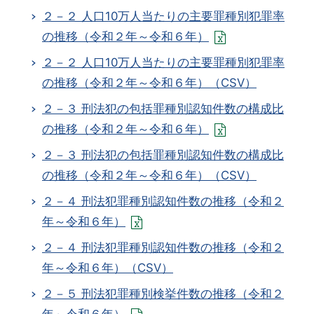
２－２ 人口10万人当たりの主要罪種別犯罪率
の推移（令和２年～令和６年）
２－２ 人口10万人当たりの主要罪種別犯罪率
の推移（令和２年～令和６年）（CSV）
２－３ 刑法犯の包括罪種別認知件数の構成比
の推移（令和２年～令和６年）
２－３ 刑法犯の包括罪種別認知件数の構成比
の推移（令和２年～令和６年）（CSV）
２－４ 刑法犯罪種別認知件数の推移（令和２
年～令和６年）
２－４ 刑法犯罪種別認知件数の推移（令和２
年～令和６年）（CSV）
２－５ 刑法犯罪種別検挙件数の推移（令和２