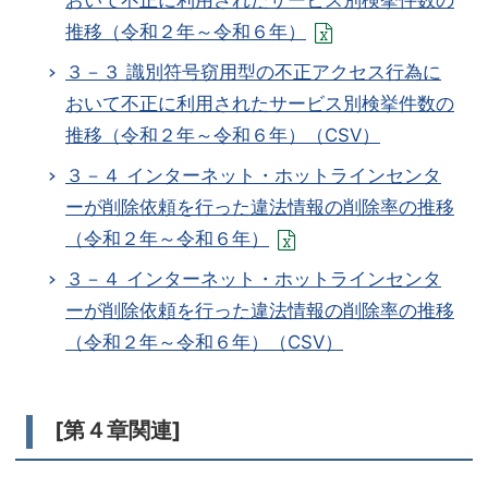
おいて不正に利用されたサービス別検挙件数の
推移（令和２年～令和６年）
３－３ 識別符号窃用型の不正アクセス行為に
おいて不正に利用されたサービス別検挙件数の
推移（令和２年～令和６年）（CSV）
３－４ インターネット・ホットラインセンタ
ーが削除依頼を行った違法情報の削除率の推移
（令和２年～令和６年）
３－４ インターネット・ホットラインセンタ
ーが削除依頼を行った違法情報の削除率の推移
（令和２年～令和６年）（CSV）
[第４章関連]