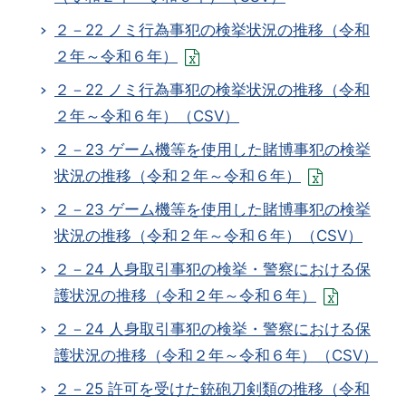
２－22 ノミ行為事犯の検挙状況の推移（令和
２年～令和６年）
２－22 ノミ行為事犯の検挙状況の推移（令和
２年～令和６年）（CSV）
２－23 ゲーム機等を使用した賭博事犯の検挙
状況の推移（令和２年～令和６年）
２－23 ゲーム機等を使用した賭博事犯の検挙
状況の推移（令和２年～令和６年）（CSV）
２－24 人身取引事犯の検挙・警察における保
護状況の推移（令和２年～令和６年）
２－24 人身取引事犯の検挙・警察における保
護状況の推移（令和２年～令和６年）（CSV）
２－25 許可を受けた銃砲刀剣類の推移（令和