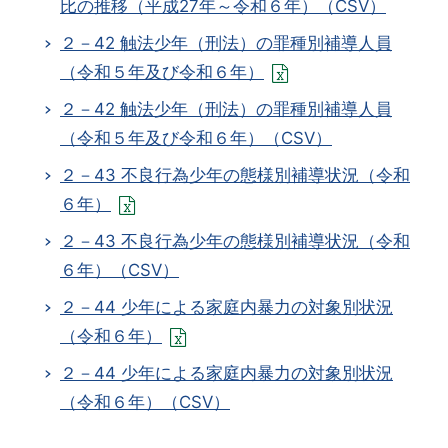
比の推移（平成27年～令和６年）（CSV）
２－42 触法少年（刑法）の罪種別補導人員
（令和５年及び令和６年）
２－42 触法少年（刑法）の罪種別補導人員
（令和５年及び令和６年）（CSV）
２－43 不良行為少年の態様別補導状況（令和
６年）
２－43 不良行為少年の態様別補導状況（令和
６年）（CSV）
２－44 少年による家庭内暴力の対象別状況
（令和６年）
２－44 少年による家庭内暴力の対象別状況
（令和６年）（CSV）