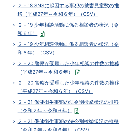
２－18 SNSに起因する事犯の被害児童数の推
移（平成27年～令和６年）（CSV）
２－19 少年相談活動に係る相談者の状況（令
和６年）
２－19 少年相談活動に係る相談者の状況（令
和６年）（CSV）
２－20 警察が受理した少年相談の件数の推移
（平成27年～令和６年）
２－20 警察が受理した少年相談の件数の推移
（平成27年～令和６年）（CSV）
２－21 保健衛生事犯の法令別検挙状況の推移
（令和２年～令和６年）
２－21 保健衛生事犯の法令別検挙状況の推移
（令和２年～令和６年）（CSV）