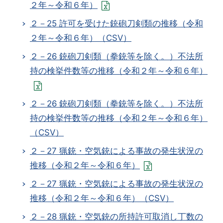
２年～令和６年）
２－25 許可を受けた銃砲刀剣類の推移（令和
２年～令和６年）（CSV）
２－26 銃砲刀剣類（拳銃等を除く。）不法所
持の検挙件数等の推移（令和２年～令和６年）
２－26 銃砲刀剣類（拳銃等を除く。）不法所
持の検挙件数等の推移（令和２年～令和６年）
（CSV）
２－27 猟銃・空気銃による事故の発生状況の
推移（令和２年～令和６年）
２－27 猟銃・空気銃による事故の発生状況の
推移（令和２年～令和６年）（CSV）
２－28 猟銃・空気銃の所持許可取消し丁数の