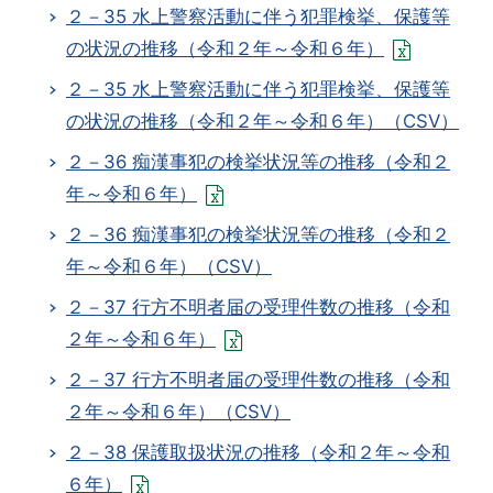
２－35 水上警察活動に伴う犯罪検挙、保護等
の状況の推移（令和２年～令和６年）
２－35 水上警察活動に伴う犯罪検挙、保護等
の状況の推移（令和２年～令和６年）（CSV）
２－36 痴漢事犯の検挙状況等の推移（令和２
年～令和６年）
２－36 痴漢事犯の検挙状況等の推移（令和２
年～令和６年）（CSV）
２－37 行方不明者届の受理件数の推移（令和
２年～令和６年）
２－37 行方不明者届の受理件数の推移（令和
２年～令和６年）（CSV）
２－38 保護取扱状況の推移（令和２年～令和
６年）