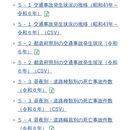
５－１ 交通事故発生状況の推移（昭和41年～
令和６年）
５－１ 交通事故発生状況の推移（昭和41年～
令和６年）（CSV）
５－２ 都道府県別の交通事故発生状況（令和
６年）
５－２ 都道府県別の交通事故発生状況（令和
６年）（CSV）
５－３ 昼夜別・道路種類別の死亡事故件数
（令和６年）
５－３ 昼夜別・道路種類別の死亡事故件数
（令和６年）（CSV）
５－４ 昼夜別・道路幅員別の死亡事故件数
（令和６年）