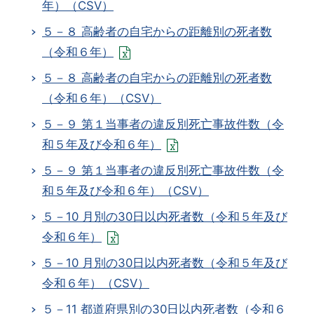
年）（CSV）
５－８ 高齢者の自宅からの距離別の死者数
（令和６年）
５－８ 高齢者の自宅からの距離別の死者数
（令和６年）（CSV）
５－９ 第１当事者の違反別死亡事故件数（令
和５年及び令和６年）
５－９ 第１当事者の違反別死亡事故件数（令
和５年及び令和６年）（CSV）
５－10 月別の30日以内死者数（令和５年及び
令和６年）
５－10 月別の30日以内死者数（令和５年及び
令和６年）（CSV）
５－11 都道府県別の30日以内死者数（令和６