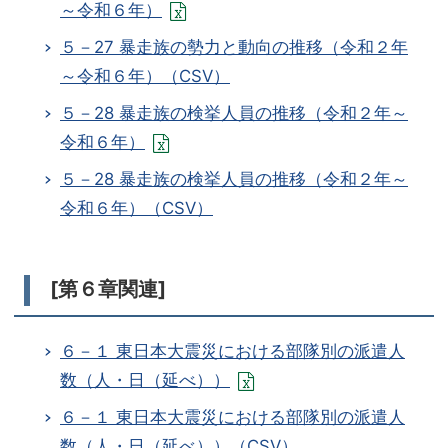
～令和６年）
５－27 暴走族の勢力と動向の推移（令和２年
～令和６年）（CSV）
５－28 暴走族の検挙人員の推移（令和２年～
令和６年）
５－28 暴走族の検挙人員の推移（令和２年～
令和６年）（CSV）
[第６章関連]
６－１ 東日本大震災における部隊別の派遣人
数（人・日（延べ））
６－１ 東日本大震災における部隊別の派遣人
数（人・日（延べ））（CSV）