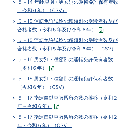
５－14 年齢層別・男女別の運転免許保有者数
（令和６年）（CSV）
５－15 運転免許試験の種類別の受験者数及び
合格者数（令和５年及び令和６年）
５－15 運転免許試験の種類別の受験者数及び
合格者数（令和５年及び令和６年）（CSV）
５－16 男女別・種類別の運転免許保有者数
（令和６年）
５－16 男女別・種類別の運転免許保有者数
（令和６年）（CSV）
５－17 指定自動車教習所の数の推移（令和２
年～令和６年）
５－17 指定自動車教習所の数の推移（令和２
年～令和６年）（CSV）