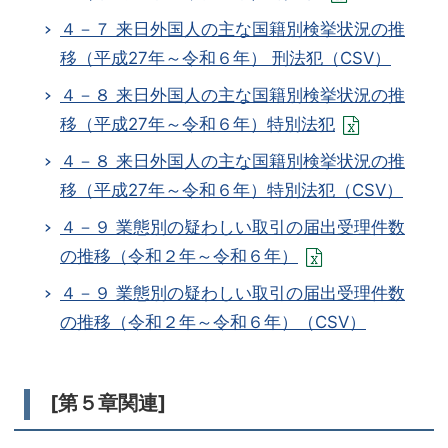
４－７ 来日外国人の主な国籍別検挙状況の推
移（平成27年～令和６年） 刑法犯（CSV）
４－８ 来日外国人の主な国籍別検挙状況の推
移（平成27年～令和６年）特別法犯
４－８ 来日外国人の主な国籍別検挙状況の推
移（平成27年～令和６年）特別法犯（CSV）
４－９ 業態別の疑わしい取引の届出受理件数
の推移（令和２年～令和６年）
４－９ 業態別の疑わしい取引の届出受理件数
の推移（令和２年～令和６年）（CSV）
[第５章関連]