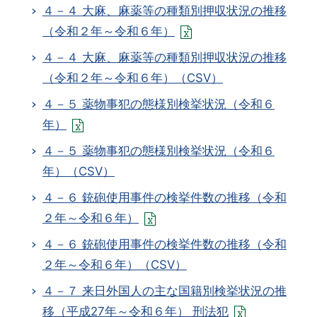
４－４ 大麻、麻薬等の種類別押収状況の推移
（令和２年～令和６年）
４－４ 大麻、麻薬等の種類別押収状況の推移
（令和２年～令和６年）（CSV）
４－５ 薬物事犯の態様別検挙状況（令和６
年）
４－５ 薬物事犯の態様別検挙状況（令和６
年）（CSV）
４－６ 銃砲使用事件の検挙件数の推移（令和
２年～令和６年）
４－６ 銃砲使用事件の検挙件数の推移（令和
２年～令和６年）（CSV）
４－７ 来日外国人の主な国籍別検挙状況の推
移（平成27年～令和６年） 刑法犯