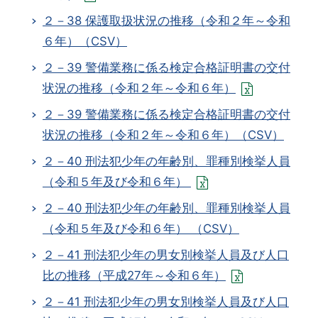
２－38 保護取扱状況の推移（令和２年～令和
６年）（CSV）
２－39 警備業務に係る検定合格証明書の交付
状況の推移（令和２年～令和６年）
２－39 警備業務に係る検定合格証明書の交付
状況の推移（令和２年～令和６年）（CSV）
２－40 刑法犯少年の年齢別、罪種別検挙人員
（令和５年及び令和６年）
２－40 刑法犯少年の年齢別、罪種別検挙人員
（令和５年及び令和６年） （CSV）
２－41 刑法犯少年の男女別検挙人員及び人口
比の推移（平成27年～令和６年）
２－41 刑法犯少年の男女別検挙人員及び人口