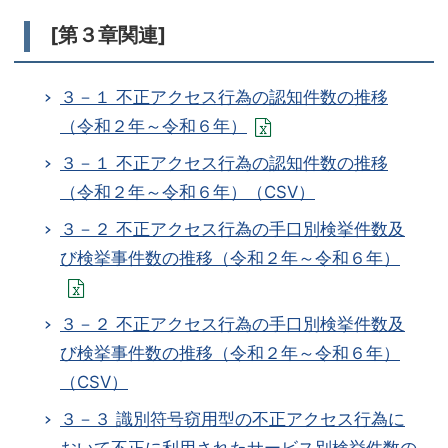
[第３章関連]
３－１ 不正アクセス行為の認知件数の推移
（令和２年～令和６年）
３－１ 不正アクセス行為の認知件数の推移
（令和２年～令和６年）（CSV）
３－２ 不正アクセス行為の手口別検挙件数及
び検挙事件数の推移（令和２年～令和６年）
３－２ 不正アクセス行為の手口別検挙件数及
び検挙事件数の推移（令和２年～令和６年）
（CSV）
３－３ 識別符号窃用型の不正アクセス行為に