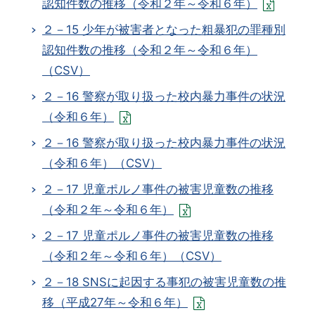
認知件数の推移（令和２年～令和６年）
２－15 少年が被害者となった粗暴犯の罪種別
認知件数の推移（令和２年～令和６年）
（CSV）
２－16 警察が取り扱った校内暴力事件の状況
（令和６年）
２－16 警察が取り扱った校内暴力事件の状況
（令和６年）（CSV）
２－17 児童ポルノ事件の被害児童数の推移
（令和２年～令和６年）
２－17 児童ポルノ事件の被害児童数の推移
（令和２年～令和６年）（CSV）
２－18 SNSに起因する事犯の被害児童数の推
移（平成27年～令和６年）