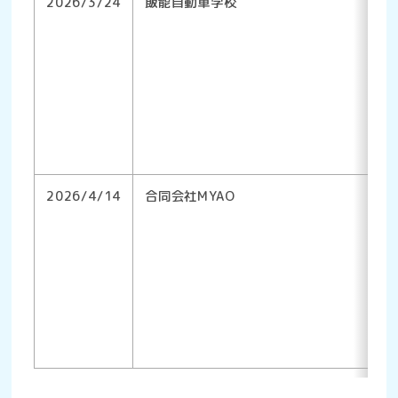
2026/3/24
飯能自動車学校
2026/4/14
合同会社MYAO