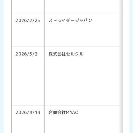
2026/2/25
ストライダージャパン
2026/3/2
株式会社セルクル
2026/4/14
合同会社MYAO