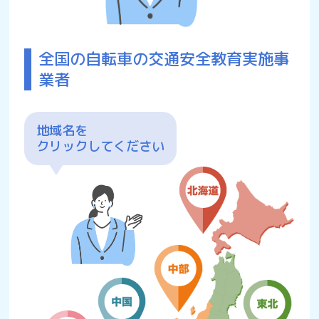
全国の自転車の交通安全教育実施事
業者
地域名を
クリックしてください