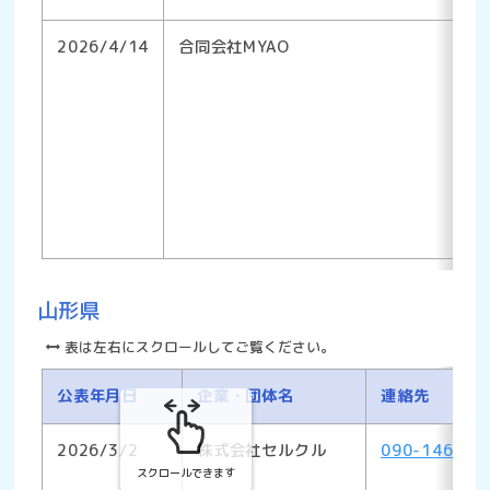
2026/4/14
合同会社MYAO
山形県
表は左右にスクロールしてご覧ください。
公表年月日
企業・団体名
連絡先
2026/3/2
株式会社セルクル
090-1466-8
スクロールできます