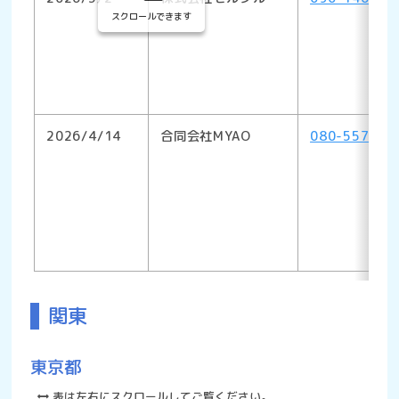
スクロールできます
2026/4/14
合同会社MYAO
080-5578-1
関東
東京都
表は左右にスクロールしてご覧ください。