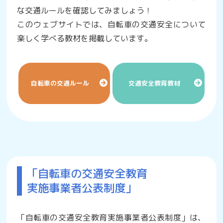
な交通ルールを確認してみましょう！
このウェブサイトでは、自転車の交通安全について
楽しく学べる教材を掲載しています。
自転車の交通ルール
交通安全教育教材
「自転車の交通安全教育
実施事業者公表制度」
「自転車の交通安全教育実施事業者公表制度」は、