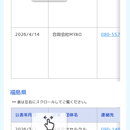
2026/4/14
合同会社MYAO
080-5578-1
福島県
表は左右にスクロールしてご覧ください。
公表年月日
企業・団体名
連絡先
2026/3/2
株式会社セルクル
090-1466-8