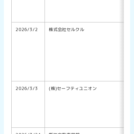
2026/3/2
株式会社セルクル
2026/3/3
(株)セーフティユニオン