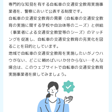
専門的な知見を有する自転車の交通安全教育実施事
業者を、警察において公表する制度です。
自転車の交通安全教育の需要（自転車の交通安全教
育の実施に関する学校や自治体等のニーズ）と供給
（事業者による交通安全教室等のシーズ）のマッチ
ングを促進し、自転車の交通安全教育の充実化を図
ることを目的としています。
地域で自転車の交通安全教育を実施したいがノウハ
ウがない、どこに頼めばいいか分からない…そんな
場合は、このウェブサイトで自転車の交通安全教育
実施事業者を探してみましょう。