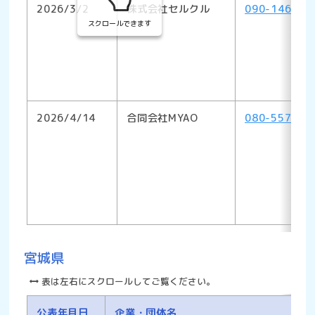
2026/3/2
株式会社セルクル
090-1466-8
スクロールできます
2026/4/14
合同会社MYAO
080-5578-1
宮城県
表は左右にスクロールしてご覧ください。
公表年月日
企業・団体名