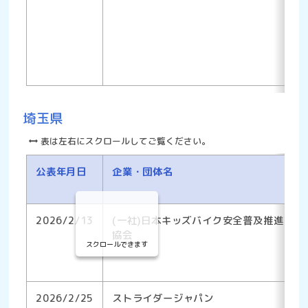
埼玉県
表は左右にスクロールしてご覧ください。
公表年月日
企業・団体名
2026/2/13
(一社)日本キッズバイク安全普及推進
協会
スクロールできます
2026/2/25
ストライダージャパン