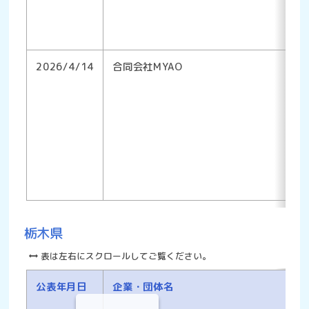
2026/4/14
合同会社MYAO
栃木県
表は左右にスクロールしてご覧ください。
公表年月日
企業・団体名