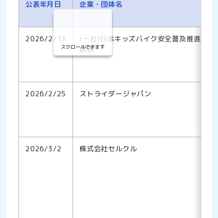
公表年月日
企業・団体名
2026/2/13
(一社)日本キッズバイク安全普及推進
スクロールできます
協会
2026/2/25
ストライダージャパン
2026/3/2
株式会社セルクル