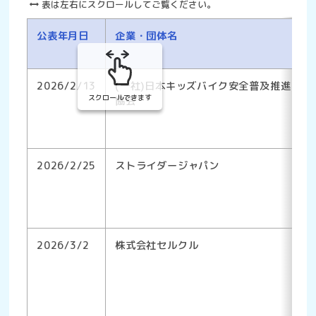
表は左右にスクロールしてご覧ください。
公表年月日
企業・団体名
2026/2/13
(一社)日本キッズバイク安全普及推進
スクロールできます
協会
2026/2/25
ストライダージャパン
2026/3/2
株式会社セルクル