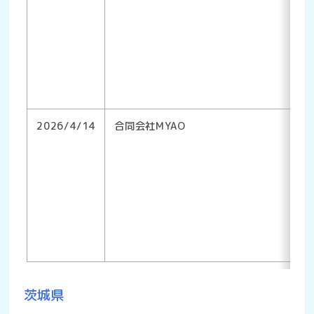
2026/4/14
合同会社MYAO
茨城県