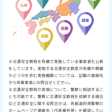
※交通安全教育を有償で実施している事業者も公表
をしています。実施する交通安全教室が有償か無償
かどうかを含む実施概要については、記載の連絡先
から各事業者にお問合せください。
※交通安全教育の実施について、警察に相談するこ
とも可能です。警察に交通安全教育を依頼する場合
など交通安全に関する問合せは、各都道府県警察の
ホームページで連絡先（代表番号等）を確認してい