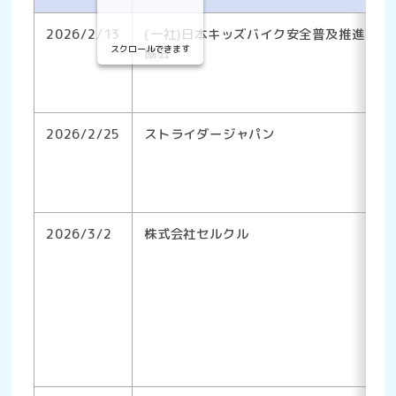
2026/2/13
(一社)日本キッズバイク安全普及推進
スクロールできます
協会
2026/2/25
ストライダージャパン
2026/3/2
株式会社セルクル