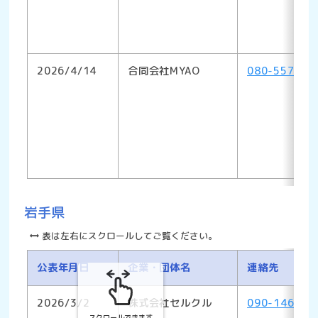
2026/4/14
合同会社MYAO
080-5578-1
岩手県
表は左右にスクロールしてご覧ください。
公表年月日
企業・団体名
連絡先
2026/3/2
株式会社セルクル
090-1466-8
スクロールできます