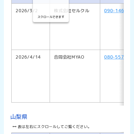
2026/3/2
株式会社セルクル
090-1466-8
スクロールできます
2026/4/14
合同会社MYAO
080-5578-1
山梨県
表は左右にスクロールしてご覧ください。