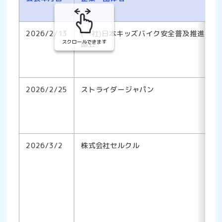
2026/2/13
(一社)日本キッズバイク安全普及推進
スクロールできます
協会
2026/2/25
ストライダージャパン
2026/3/2
株式会社セルクル