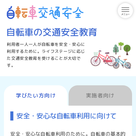
自転車の交通安全教育
利用者一人一人が自転車を安全・安心に
利用するために。
ライフステージに応じ
た交通安全教育を受けることが大切で
す。
学びたい方向け
実施者向け
安全・安心な自転車利用に向けて
安全・安心な自転車利用のために。自転車の基本的