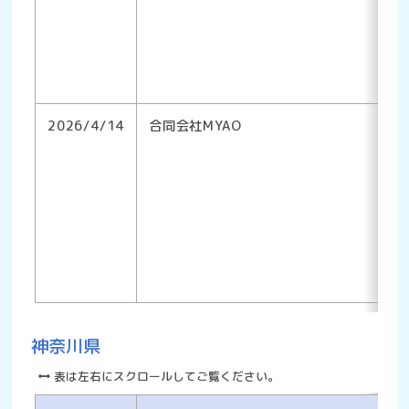
2026/4/14
合同会社MYAO
神奈川県
表は左右にスクロールしてご覧ください。