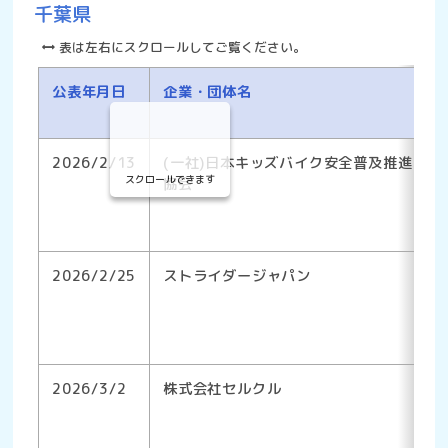
千葉県
表は左右にスクロールしてご覧ください。
公表年月日
企業・団体名
2026/2/13
(一社)日本キッズバイク安全普及推進
スクロールできます
協会
2026/2/25
ストライダージャパン
2026/3/2
株式会社セルクル