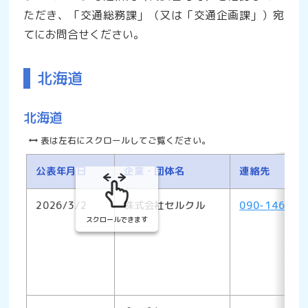
ただき、「交通総務課」（又は「交通企画課」）宛
てにお問合せください。
北海道
北海道
表は左右にスクロールしてご覧ください。
公表年月日
企業・団体名
連絡先
2026/3/2
株式会社セルクル
090-1466-8
スクロールできます