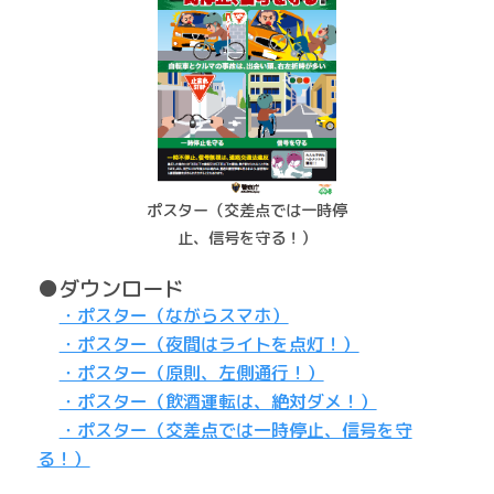
ポスター（交差点では一時停
止、信号を守る！）
●ダウンロード
・ポスター（ながらスマホ）
・ポスター（夜間はライトを点灯！）
・ポスター（原則、左側通行！）
・ポスター（飲酒運転は、絶対ダメ！）
・ポスター（交差点では一時停止、信号を守
る！）