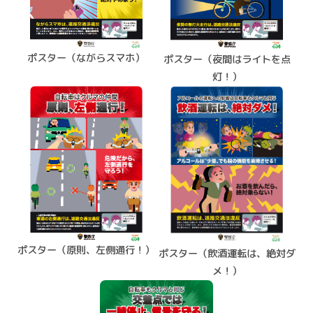
ポスター（ながらスマホ）
ポスター（夜間はライトを点
灯！）
ポスター（原則、左側通行！）
ポスター（飲酒運転は、絶対ダ
メ！）