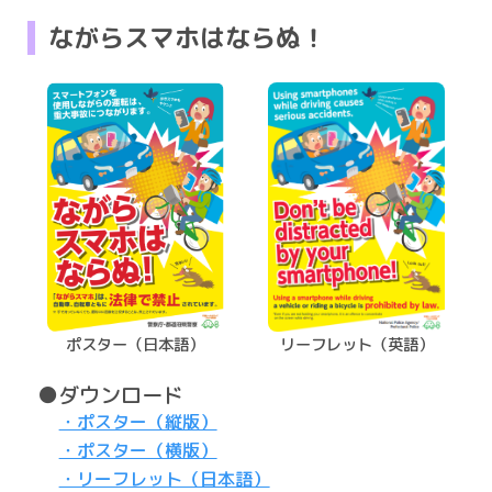
ながらスマホはならぬ！
ポスター（日本語）
リーフレット（英語）
●ダウンロード
・ポスター（縦版）
・ポスター（横版）
・リーフレット（日本語）