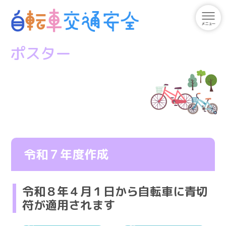
ポスター
令和７年度作成
令和８年４月１日から自転車に青切
符が適用されます