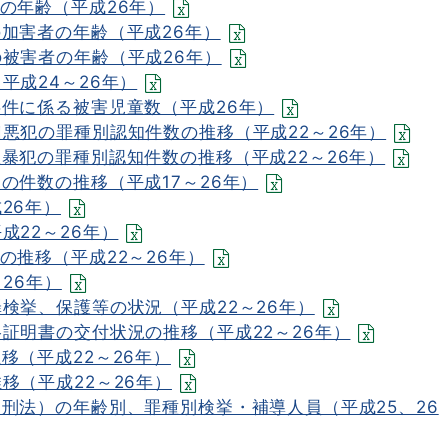
の年齢（平成26年）
の加害者の年齢（平成26年）
の被害者の年齢（平成26年）
平成24～26年）
事件に係る被害児童数（平成26年）
悪犯の罪種別認知件数の推移（平成22～26年）
暴犯の罪種別認知件数の推移（平成22～26年）
の件数の推移（平成17～26年）
26年）
成22～26年）
の推移（平成22～26年）
26年）
検挙、保護等の状況（平成22～26年）
証明書の交付状況の推移（平成22～26年）
移（平成22～26年）
移（平成22～26年）
刑法）の年齢別、罪種別検挙・補導人員（平成25、26