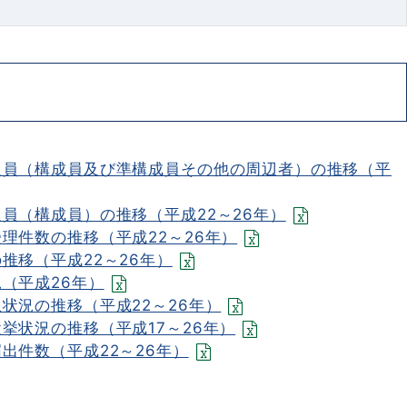
人員（構成員及び準構成員その他の周辺者）の推移（平
員（構成員）の推移（平成22～26年）
理件数の推移（平成22～26年）
推移（平成22～26年）
（平成26年）
状況の推移（平成22～26年）
挙状況の推移（平成17～26年）
出件数（平成22～26年）