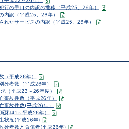
平成22～26年）
犯行の手口の内訳の推移（平成25、26年）
内訳（平成25、26年）
されたサービスの内訳（平成25、26年）
数（平成26年）
別死者数（平成26年）
況（平成23～26年度）
亡事故件数（平成26年）
亡事故件数(平成26年）
昭和41～平成26年）
状況(平成26年)
死者数と負傷者(平成26年)