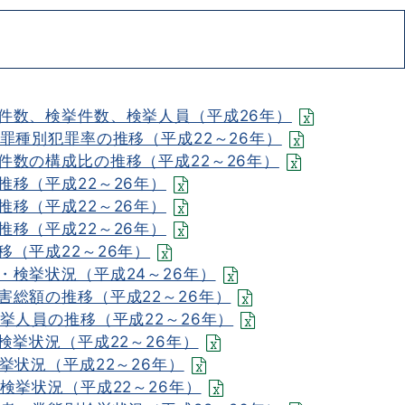
件数、検挙件数、検挙人員（平成26年）
罪種別犯罪率の推移（平成22～26年）
件数の構成比の推移（平成22～26年）
移（平成22～26年）
移（平成22～26年）
移（平成22～26年）
（平成22～26年）
・検挙状況（平成24～26年）
害総額の推移（平成22～26年）
挙人員の推移（平成22～26年）
検挙状況（平成22～26年）
挙状況（平成22～26年）
検挙状況（平成22～26年）