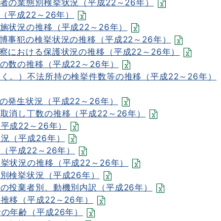
者の業態別検挙状況（平成22～26年）
（平成22～26年）
施状況の推移（平成22～26年）
博事犯の検挙状況の推移（平成22～26年）
察における保護状況の推移（平成22～26年）
の数の推移（平成22～26年）
く。）不法所持の検挙件数等の推移（平成22～26年）
の発生状況（平成22～26年）
取消し丁数の推移（平成22～26年）
平成22～26年）
況（平成26年）
（平成22～26年）
挙状況の推移（平成22～26年）
別検挙状況（平成26年）
犯の投棄者別、動機別内訳（平成26年）
推移（平成22～26年）
の年齢（平成26年）