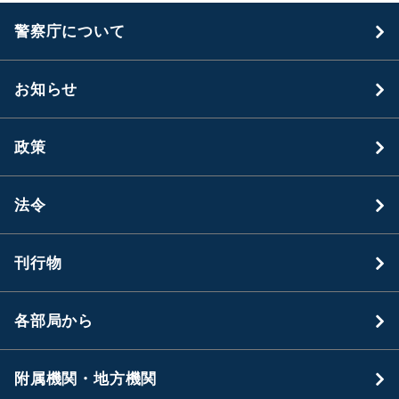
警察庁について
お知らせ
政策
法令
刊行物
各部局から
附属機関・地方機関