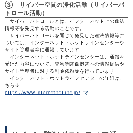
③ サイバー空間の浄化活動（サイバーパ
トロール活動）
サイバーパトロールとは、インターネット上の違法
情報等を発見する活動のことです。
サイバーパトロールを通じて発見した違法情報等に
ついては、インターネット・ホットラインセンターや
サイト管理者等に通報しています。
インターネット・ホットラインセンターは、通報を
受けた内容について、警察等関係機関への情報提供や
サイト管理者に対する削除依頼等を行っています。
インターネット・ホットラインセンターの詳細はこ
ちら↓
https://www.internethotline.jp/