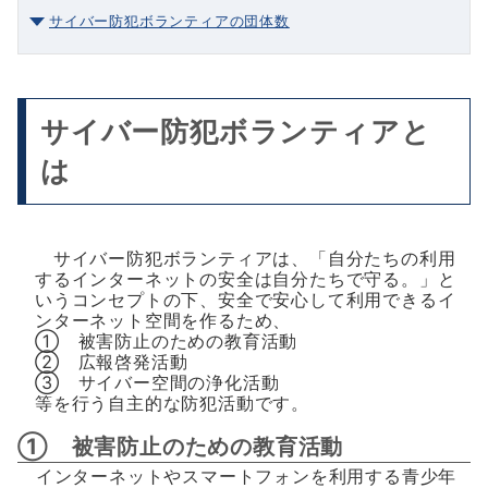
サイバー防犯ボランティアの団体数
サイバー防犯ボランティアと
は
サイバー防犯ボランティアは、「自分たちの利用
するインターネットの安全は自分たちで守る。」と
いうコンセプトの下、安全で安心して利用できるイ
ンターネット空間を作るため、
① 被害防止のための教育活動
② 広報啓発活動
③ サイバー空間の浄化活動
等を行う自主的な防犯活動です。
① 被害防止のための教育活動
インターネットやスマートフォンを利用する青少年