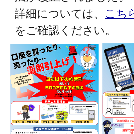
詳細については、
こち
をご確認ください。