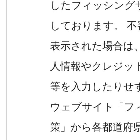
したフィッシング
しております。
不
表示された場合は
人情報やクレジッ
等を入力したりせ
ウェブサイト「フ
策」から各都道府