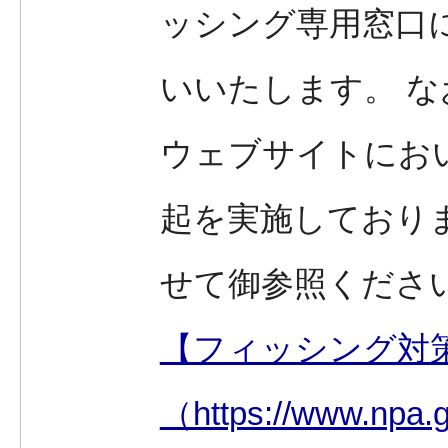
ッシング専用窓口
いいたします。
な
ウェブサイトにお
起を実施しており
せて御参照くださ
【フィッシング対
（https://www.npa.g