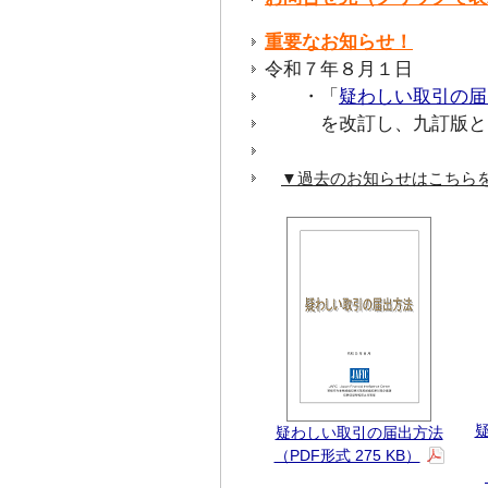
重要なお知らせ！
令和７年８月１日
・「
疑わしい取引の届
を改訂し、九訂版と
▼過去のお知らせはこちら
疑わしい取引の届出方法
（PDF形式 275 KB）