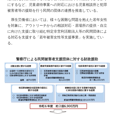
にするなど、児童虐待事案への対応における児童相談所と犯罪
被害者等の援助を行う民間の団体の連携を推進している。
厚生労働省においては、様々な困難な問題を抱えた若年女性
を対象に、アウトリーチからの相談対応・居場所の提供・自立
に向けた支援に取り組む特定非営利活動法人等の民間団体によ
る対応を支援する「若年被害女性等支援事業」を実施してい
る。
警察庁による民間被害者支援団体に対する財政援助