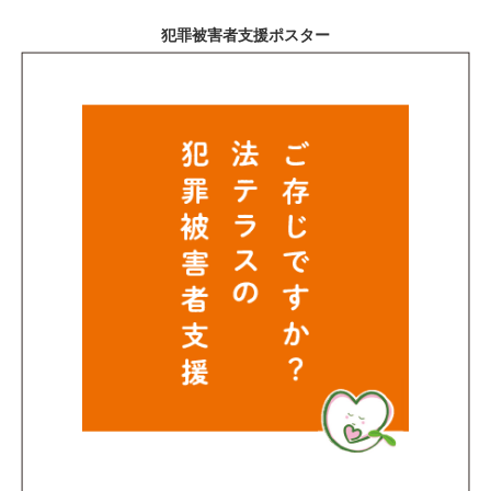
犯罪被害者支援ポスター