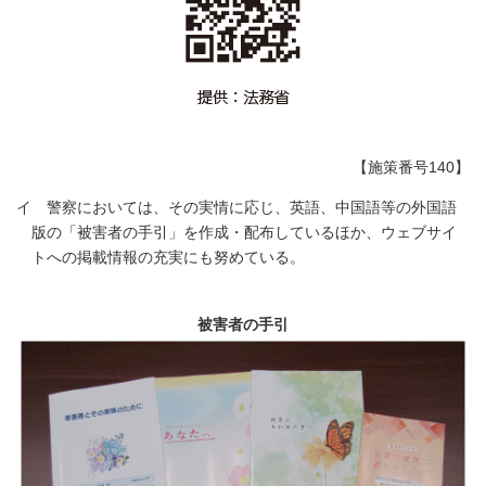
【施策番号140】
イ 警察においては、その実情に応じ、英語、中国語等の外国語
版の「被害者の手引」を作成・配布しているほか、ウェブサイ
トへの掲載情報の充実にも努めている。
被害者の手引