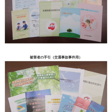
被害者の手引（交通事故事件用）