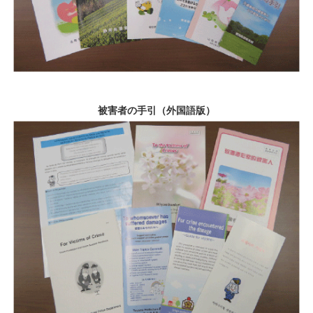
被害者の手引（外国語版）