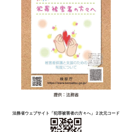
法務省ウェブサイト「犯罪被害者の方々へ」２次元コード