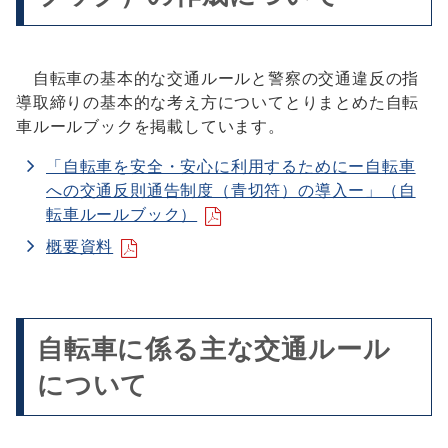
自転車の基本的な交通ルールと警察の交通違反の指
導取締りの基本的な考え方についてとりまとめた自転
車ルールブックを掲載しています。
「自転車を安全・安心に利用するためにー自転車
への交通反則通告制度（青切符）の導入ー」（自
転車ルールブック）
概要資料
自転車に係る主な交通ルール
について