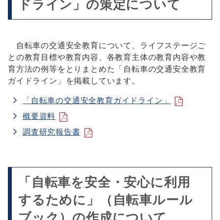
ドライン」の策定について
自転車の交通安全教育について、ライフステージご
との教育目標や教育内容、各教育主体の教育内容や教
育方法の例等をとりまとめた「自転車の交通安全教育
ガイドライン」を掲載しています。
「自転車の交通安全教育ガイドライン」
概要資料
調査研究報告書
「自転車を安全・安心に利用
するために」（自転車ルール
ブック）の作成について