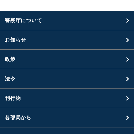
警察庁について
お知らせ
政策
法令
刊行物
各部局から