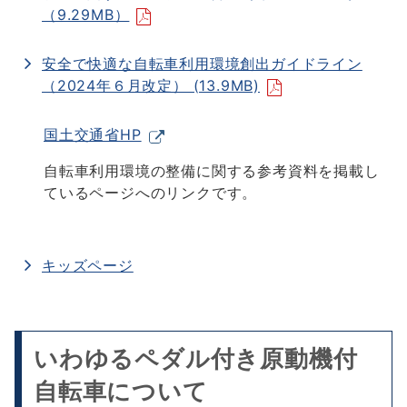
（9.29MB）
安全で快適な自転車利用環境創出ガイドライン
（2024年６月改定） (13.9MB)
国土交通省HP
自転車利用環境の整備に関する参考資料を掲載し
ているページへのリンクです。
キッズページ
いわゆるペダル付き原動機付
自転車について