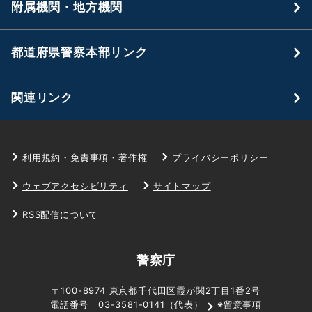
附属機関・地方機関
都道府県警察本部リンク
関連リンク
利用規約・免責事項・著作権
プライバシーポリシー
ウェブアクセシビリティ
サイトマップ
RSS配信について
警察庁
〒100-8974 東京都千代田区霞が関2丁目1番2号
電話番号 03-3581-0141（代表）
※留意事項