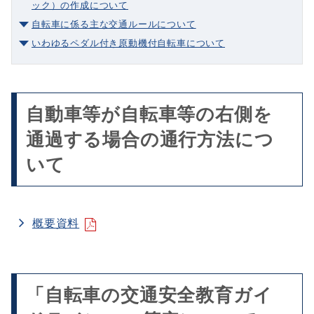
ック）の作成について
自転車に係る主な交通ルールについて
いわゆるペダル付き原動機付自転車について
自動車等が自転車等の右側を
通過する場合の通行方法につ
いて
概要資料
「自転車の交通安全教育ガイ