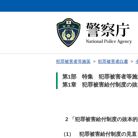
犯罪被害者等施策
>
犯罪被害者白書
>
第1部 特集 犯罪被害者等
第1章 犯罪被害給付制度の
2 「犯罪被害給付制度の抜本
（1） 犯罪被害給付制度の見直