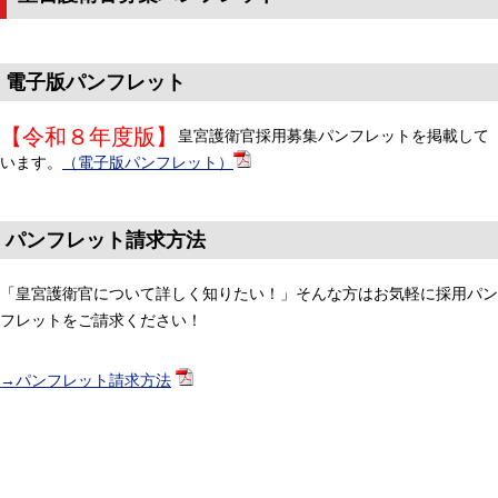
電子版パンフレット
【令和８年度版】
皇宮護衛官採用募集パンフレットを掲載して
います。
（電子版パンフレット）
パンフレット請求方法
「皇宮護衛官について詳しく知りたい！」そんな方はお気軽に採用パン
フレットをご請求ください！
→パンフレット請求方法