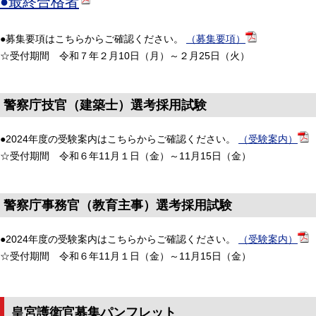
●最終合格者
●募集要項はこちらからご確認ください。
（募集要項）
☆受付期間 令和７年２月10日（月）～２月25日（火）
警察庁技官（建築士）選考採用試験
●2024年度の受験案内はこちらからご確認ください。
（受験案内）
☆受付期間 令和６年11月１日（金）～11月15日（金）
警察庁事務官（教育主事）選考採用試験
●2024年度の受験案内はこちらからご確認ください。
（受験案内）
☆受付期間 令和６年11月１日（金）～11月15日（金）
皇宮護衛官募集パンフレット