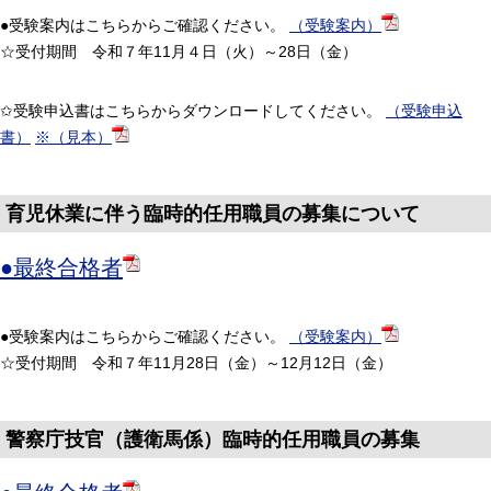
●受験案内はこちらからご確認ください。
（受験案内）
☆受付期間 令和７年11月４日（火）～28日（金）
✩受験申込書はこちらからダウンロードしてください。
（受験申込
書）
※（見本）
育児休業に伴う臨時的任用職員の募集について
●最終合格者
●受験案内はこちらからご確認ください。
（受験案内）
☆受付期間 令和７年11月28日（金）～12月12日（金）
警察庁技官（護衛馬係）臨時的任用職員の募集