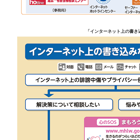
「インターネット上の書き