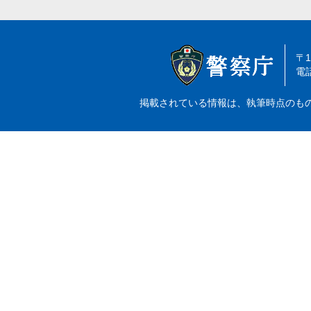
〒
電話
掲載されている情報は、執筆時点のも