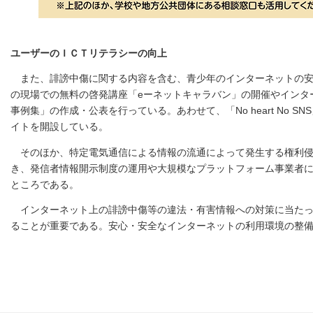
ユーザーのＩＣＴリテラシーの向上
また、誹謗中傷に関する内容を含む、青少年のインターネットの
の現場での無料の啓発講座「eーネットキャラバン」の開催やインタ
事例集」の作成・公表を行っている。あわせて、「No heart No
イトを開設している。
そのほか、特定電気通信による情報の流通によって発生する権利
き、発信者情報開示制度の運用や大規模なプラットフォーム事業者
ところである。
インターネット上の誹謗中傷等の違法・有害情報への対策に当た
ることが重要である。安心・安全なインターネットの利用環境の整