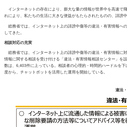
インターネットの存在により、膨大な量の情報が世界中を高速で
れにより、私たちの生活に大きな便益がもたらされたものの、誹謗
総務省では、インターネット上の誹謗中傷等の違法・有害情報へ
してきた。
相談対応の充実
総務省では、インターネット上の誹謗中傷等の違法・有害情報に対
情報に関する相談を受け付ける「違法・有害情報相談センター」を設
数は、6,403件に上っている。相談者の心理的・時間的ハードルを
度から、チャットボットを活用した運用を開始している。
違法