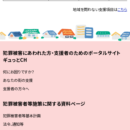
地域を問わない支援項目は
こちら
犯罪被害にあわれた方・支援者のためのポータルサイト
ギュっとCH
何にお困りですか？
あなたの街の支援
支援者の方々へ
犯罪被害者等施策に関する資料ページ
犯罪被害者等基本計画
法令、通知等