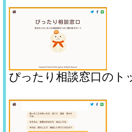
ぴったり相談窓口のト