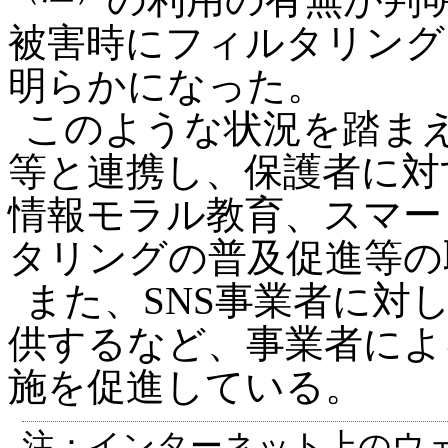
被害時にフィルタリング
明らかになった。
このような状況を踏ま
等と連携し、保護者に対
情報モラル教育、スマー
タリングの普及促進等の
また、SNS事業者に対
供するなど、事業者によ
施を促進している。
注：インターネット上のウ