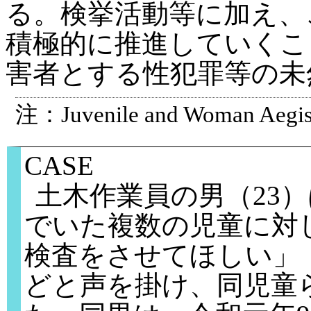
る。検挙活動等に加え、
積極的に推進していくこ
害者とする性犯罪等の未
注：Juvenile and Woman Aeg
CASE
土木作業員の男（23
でいた複数の児童に対
検査をさせてほしい」
どと声を掛け、同児童