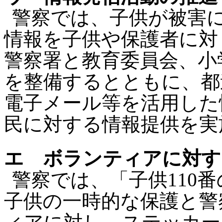
警察では、子供が被害
情報を子供や保護者に対
警察署と教育委員会、小
を整備するとともに、都
電子メール等を活用した
民に対する情報提供を実
エ ボランティアに対す
警察では、「子供110
子供の一時的な保護と警