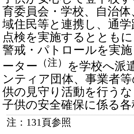
育委員会・学校、自治体
域住民等と連携し、通学
点検を実施するとともに
警戒・パトロールを実施
（注）
ーター
を学校へ派
ンティア団体、事業者等
供の見守り活動を行うな
子供の安全確保に係る各
注：131頁参照