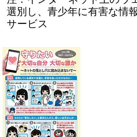
選別し、青少年に有害な情
サービス