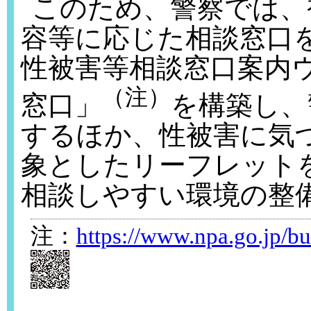
このため、警察では、
容等に応じた相談窓口
性被害等相談窓口案内
（注）
窓口」
を構築し、
するほか、性被害に気
象としたリーフレット
相談しやすい環境の整
注：
https://www.npa.go.jp/bu