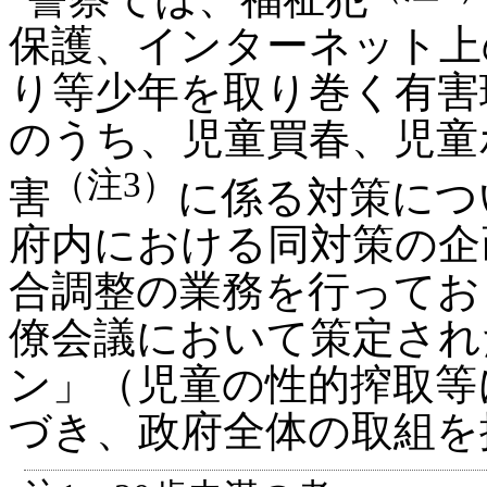
保護、インターネット上
り等少年を取り巻く有害
のうち、児童買春、児童
（注3）
害
に係る対策につ
府内における同対策の企
合調整の業務を行ってお
僚会議において策定され
ン」（児童の性的搾取等
づき、政府全体の取組を