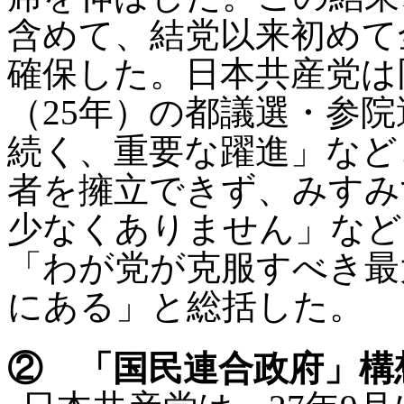
含めて、結党以来初めて
確保した。日本共産党は
（25年）の都議選・参院
続く、重要な躍進」など
者を擁立できず、みすみ
少なくありません」など
「わが党が克服すべき最
にある」と総括した。
② 「国民連合政府」構