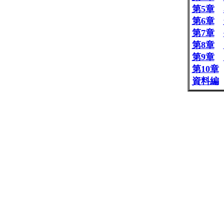
第5章
第6章
第7章
第8章
第9章
第10章
資料編