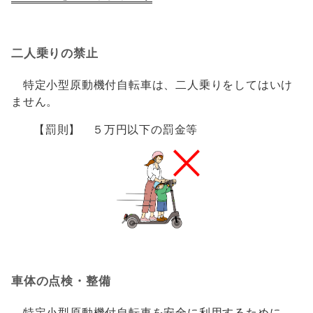
二人乗りの禁止
特定小型原動機付自転車は、二人乗りをしてはいけ
ません。
【罰則】 ５万円以下の罰金等
車体の点検・整備
特定小型原動機付自転車を安全に利用するために