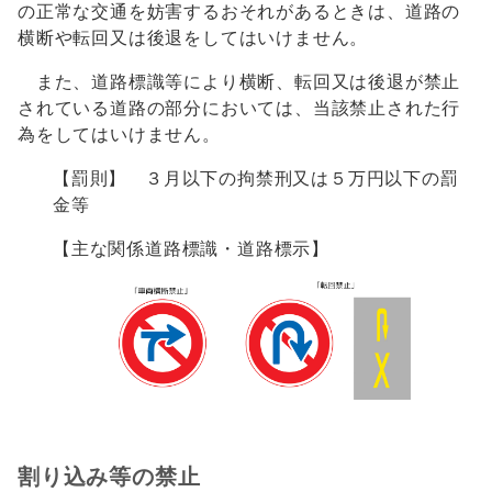
の正常な交通を妨害するおそれがあるときは、道路の
横断や転回又は後退をしてはいけません。
また、道路標識等により横断、転回又は後退が禁止
されている道路の部分においては、当該禁止された行
為をしてはいけません。
【罰則】 ３月以下の拘禁刑又は５万円以下の罰
金等
【主な関係道路標識・道路標示】
割り込み等の禁止