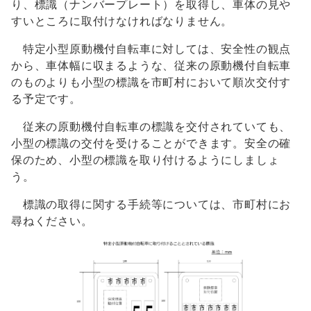
り、標識（ナンバープレート）を取得し、車体の見や
すいところに取付けなければなりません。
特定小型原動機付自転車に対しては、安全性の観点
から、車体幅に収まるような、従来の原動機付自転車
のものよりも小型の標識を市町村において順次交付す
る予定です。
従来の原動機付自転車の標識を交付されていても、
小型の標識の交付を受けることができます。安全の確
保のため、小型の標識を取り付けるようにしましょ
う。
標識の取得に関する手続等については、市町村にお
尋ねください。