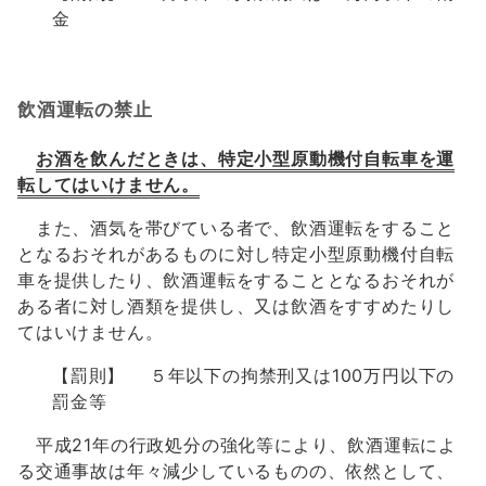
金
飲酒運転の禁止
お酒を飲んだときは、特定小型原動機付自転車を運
転してはいけません。
また、酒気を帯びている者で、飲酒運転をすること
となるおそれがあるものに対し特定小型原動機付自転
車を提供したり、飲酒運転をすることとなるおそれが
ある者に対し酒類を提供し、又は飲酒をすすめたりし
てはいけません。
【罰則】 ５年以下の拘禁刑又は100万円以下の
罰金等
平成21年の行政処分の強化等により、飲酒運転によ
る交通事故は年々減少しているものの、依然として、