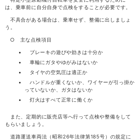
は、乗車前に自分自身で点検をすることが必要です。
不具合がある場合は、乗車せず、整備に出しましょ
う。
○ 主な点検項目
ブレーキの遊びや効きは十分か
車輪にガタやゆがみはないか
タイヤの空気圧は適正か
ハンドルが重くないか、ワイヤーが引っ掛か
っていないか、ガタはないか
灯火はすべて正常に働くか
また、定期的に販売店等へ行って点検や整備をして
もらいましょう。
道路運送車両法（昭和26年法律第185号）の規定に