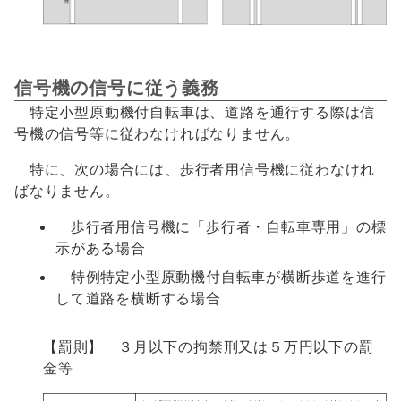
信号機の信号に従う義務
特定小型原動機付自転車は、道路を通行する際は信
号機の信号等に従わなければなりません。
特に、次の場合には、歩行者用信号機に従わなけれ
ばなりません。
歩行者用信号機に「歩行者・自転車専用」の標
示がある場合
特例特定小型原動機付自転車が横断歩道を進行
して道路を横断する場合
【罰則】 ３月以下の拘禁刑又は５万円以下の罰
金等