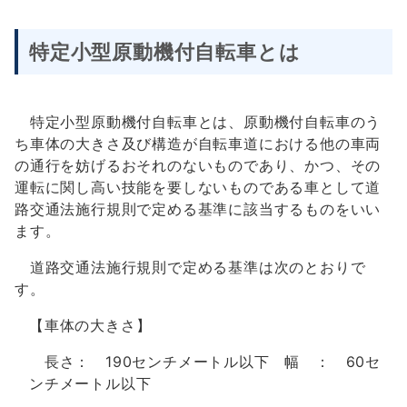
特定小型原動機付自転車とは
特定小型原動機付自転車とは、原動機付自転車のう
ち車体の大きさ及び構造が自転車道における他の車両
の通行を妨げるおそれのないものであり、かつ、その
運転に関し高い技能を要しないものである車として道
路交通法施行規則で定める基準に該当するものをいい
ます。
道路交通法施行規則で定める基準は次のとおりで
す。
【車体の大きさ】
長さ： 190センチメートル以下 幅 ： 60セ
ンチメートル以下