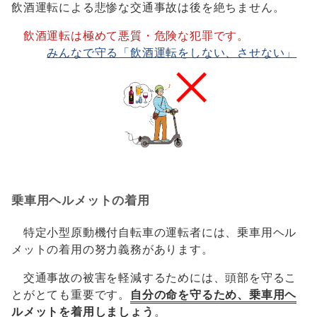
飲酒運転による悲惨な交通事故は後を絶ちません。
飲酒運転は極めて悪質・危険な犯罪です。
みんなで守る「飲酒運転をしない、させない」
乗車用ヘルメットの着用
特定小型原動機付自転車の運転者には、乗車用ヘル
メットの着用の努力義務があります。
交通事故の被害を軽減するためには、頭部を守るこ
とがとても重要です。
自分の命を守るため、乗車用ヘ
ルメットを着用しましょう
。