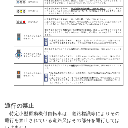
通行の禁止
特定小型原動機付自転車は、道路標識等によりその
通行を禁止されている道路又はその部分を通行しては
いけません。