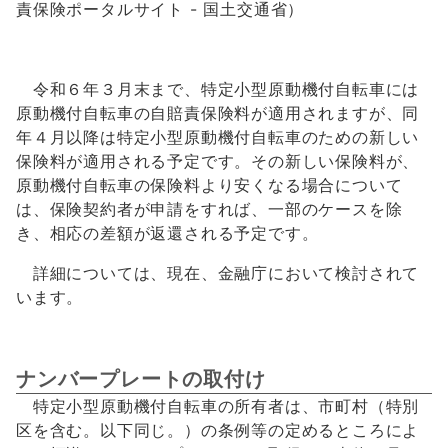
責保険ポータルサイト - 国土交通省）
令和６年３月末まで、特定小型原動機付自転車には
原動機付自転車の自賠責保険料が適用されますが、同
年４月以降は特定小型原動機付自転車のための新しい
保険料が適用される予定です。その新しい保険料が、
原動機付自転車の保険料より安くなる場合について
は、保険契約者が申請をすれば、一部のケースを除
き、相応の差額が返還される予定です。
詳細については、現在、金融庁において検討されて
います。
ナンバープレートの取付け
特定小型原動機付自転車の所有者は、市町村（特別
区を含む。以下同じ。）の条例等の定めるところによ