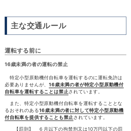
主な交通ルール
運転する前に
16歳未満の者の運転の禁止
特定小型原動機付自転車を運転するのに運転免許は
必要ありませんが、
16歳未満の者が特定小型原動機付
自転車を運転することは禁止
されています。
また、特定小型原動機付自転車を運転することとな
るおそれのある
16歳未満の者に対して特定小型原動機
付自転車を提供することも禁止
されています。
【罰則】 ６月以下の拘禁刑又は10万円以下の罰