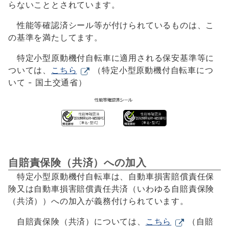
らないこととされています。
性能等確認済シール等が付けられているものは、こ
の基準を満たしてます。
特定小型原動機付自転車に適用される保安基準等に
ついては、
こちら
（特定小型原動機付自転車につ
いて - 国土交通省）
自賠責保険（共済）への加入
特定小型原動機付自転車は、自動車損害賠償責任保
険又は自動車損害賠償責任共済（いわゆる自賠責保険
（共済））への加入が義務付けられています。
自賠責保険（共済）については、
こちら
（自賠