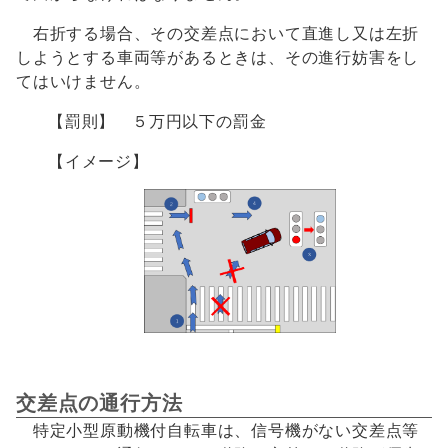
右折する場合、その交差点において直進し又は左折
しようとする車両等があるときは、その進行妨害をし
てはいけません。
【罰則】 ５万円以下の罰金
【イメージ】
交差点の通行方法
特定小型原動機付自転車は、信号機がない交差点等