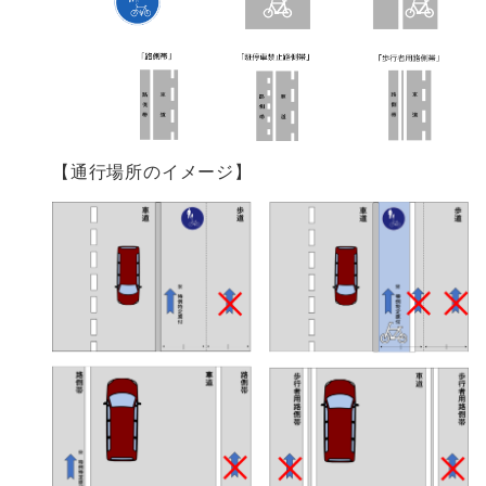
【通行場所のイメージ】