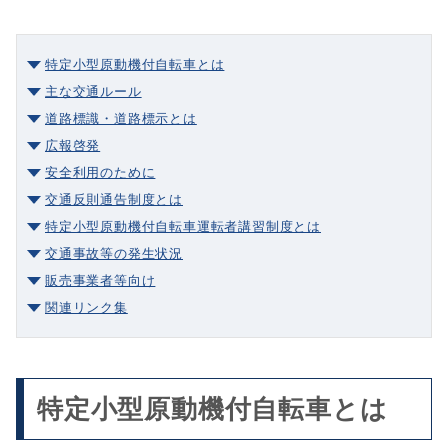
特定小型原動機付自転車とは
主な交通ルール
道路標識・道路標示とは
広報啓発
安全利用のために
交通反則通告制度とは
特定小型原動機付自転車運転者講習制度とは
交通事故等の発生状況
販売事業者等向け
関連リンク集
特定小型原動機付自転車とは