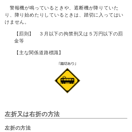
警報機が鳴っているときや、遮断機が降りていた
り、降り始めたりしているときは、踏切に入ってはい
けません。
【罰則】 ３月以下の拘禁刑又は５万円以下の罰
金等
【主な関係道路標識】
左折又は右折の方法
左折の方法