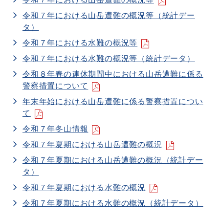
令和７年における山岳遭難の概況等（統計デー
タ）
令和７年における水難の概況等
令和７年における水難の概況等（統計データ）
令和８年春の連休期間中における山岳遭難に係る
警察措置について
年末年始における山岳遭難に係る警察措置につい
て
令和７年冬山情報
令和７年夏期における山岳遭難の概況
令和７年夏期における山岳遭難の概況（統計デー
タ）
令和７年夏期における水難の概況
令和７年夏期における水難の概況（統計データ）