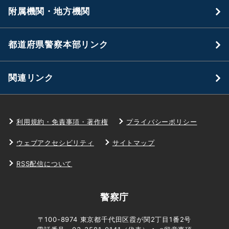
附属機関・地方機関
都道府県警察本部リンク
関連リンク
利用規約・免責事項・著作権
プライバシーポリシー
ウェブアクセシビリティ
サイトマップ
RSS配信について
警察庁
〒100-8974 東京都千代田区霞が関2丁目1番2号