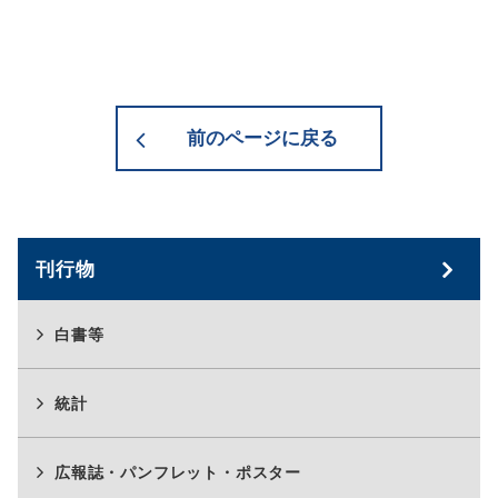
前のページに戻る
刊行物
白書等
統計
広報誌・パンフレット・ポスター