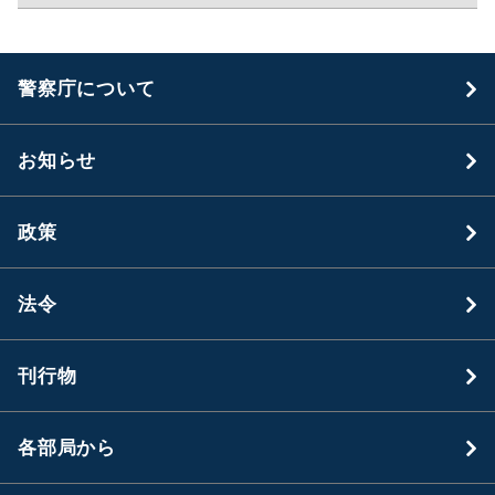
警察庁について
お知らせ
政策
法令
刊行物
各部局から