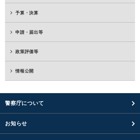
予算・決算
申請・届出等
政策評価等
情報公開
警察庁について
お知らせ