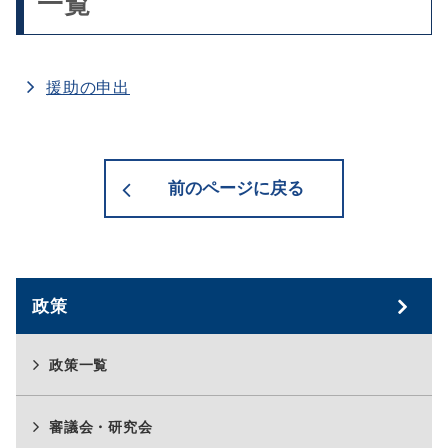
一覧
援助の申出
前のページに戻る
政策
政策一覧
審議会・研究会