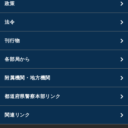
政策
法令
刊行物
各部局から
附属機関・地方機関
都道府県警察本部リンク
関連リンク