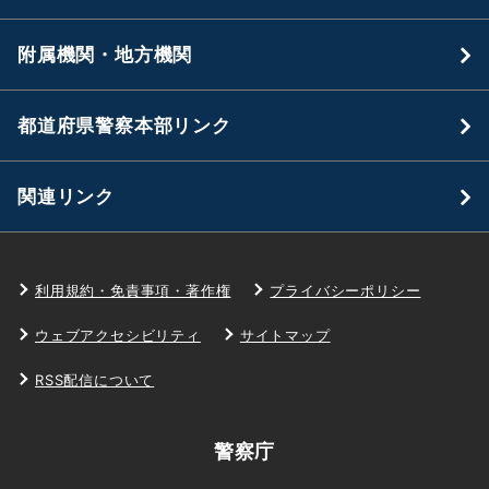
附属機関・地方機関
都道府県警察本部リンク
関連リンク
利用規約・免責事項・著作権
プライバシーポリシー
ウェブアクセシビリティ
サイトマップ
RSS配信について
警察庁