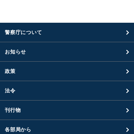
く
警察庁について
お知らせ
政策
法令
刊行物
各部局から