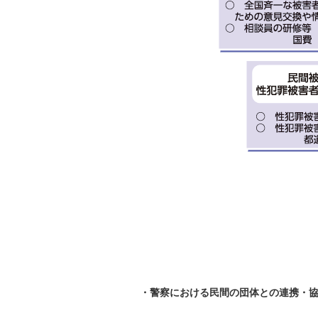
・警察における民間の団体との連携・