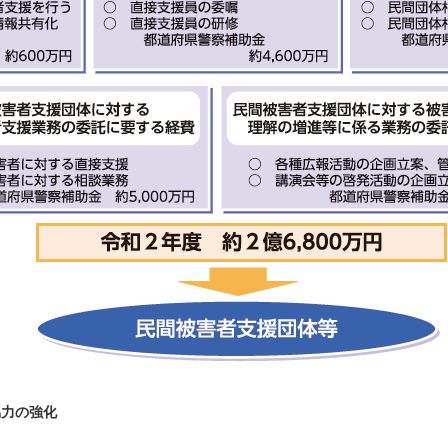
協力の強化