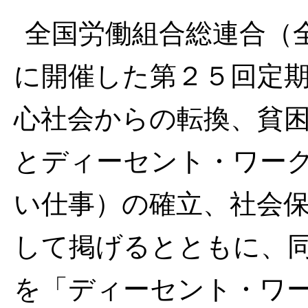
全国労働組合総連合（
に開催した第２５回定
心社会からの転換、貧
とディーセント・ワー
い仕事）の確立、社会
して掲げるとともに、
を「ディーセント・ワ