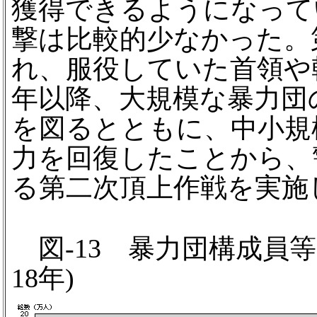
獲得できるようになって
撃は比較的少なかった。
れ、服役していた首領や幹
年以降、大規模な暴力団
を図るとともに、中小規
力を回復したことから、
る第二次頂上作戦を実施
図-13 暴力団構成員等
18年)