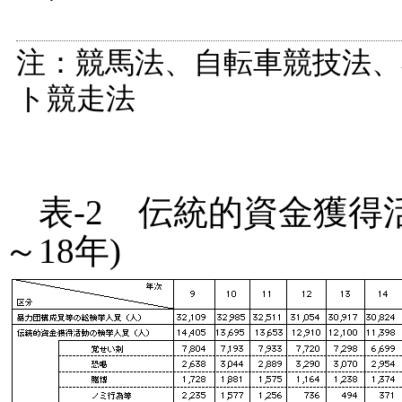
注：競馬法、自転車競技法
ト競走法
表-2 伝統的資金獲得
～18年)