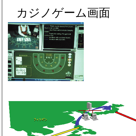
カジノゲーム画面