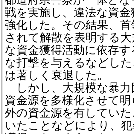
戦を実施し、違法な資金
強化した。その結果、首
されて解散を表明する大
な資金獲得活動に依存す
な打撃を与えるなどした
は著しく衰退した。
しかし、大規模な暴力団
資金源を多様化させて明
外の資金源を有していた
いたことなどにより、犯