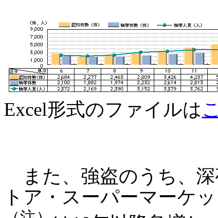
Excel形式のファイルは
また、強盗のうち、深
トア・スーパーマーケッ
（注）