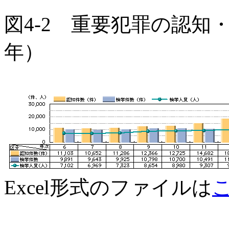
図4-2 重要犯罪の認知
年）
Excel形式のファイルは