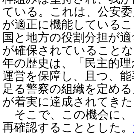
ている。これは、公安委
が適正に機能しているこ
国と地方の役割分担が適
が確保されていることな
年の歴史は、「民主的理
運営を保障し、且つ、能
足る警察の組織を定める
が着実に達成されてきた
そこで、この機会に、
再確認することとした。