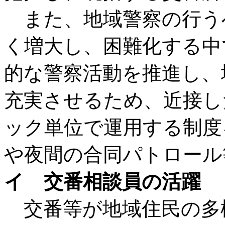
また、地域警察の行う
く増大し、困難化する中
的な警察活動を推進し、
充実させるため、近接し
ック単位で運用する制度
や夜間の合同パトロール
イ 交番相談員の活躍
交番等が地域住民の多