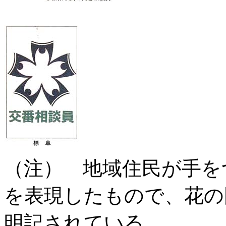
（注） 地域住民が手を
を表現したもので、花の
明記されている。