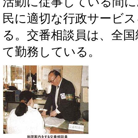
活動に従事している間に
民に適切な行政サービス
る。交番相談員は、全国
て勤務している。