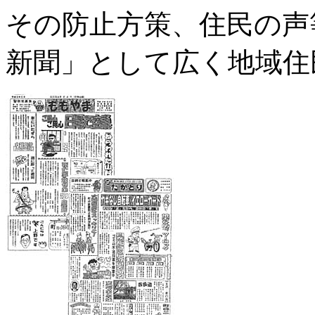
その防止方策、住民の声
新聞」として広く地域住