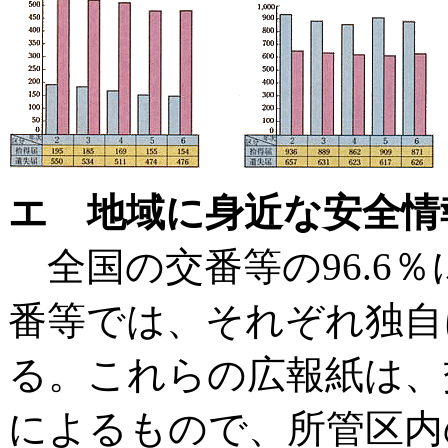
エ 地域に身近な安全情
全国の交番等の96.6％に
番等では、それぞれ独自
る。これらの広報紙は、
によるもので、所管区内