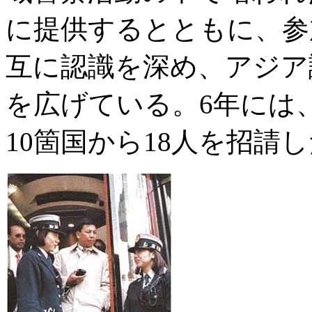
に提供するとともに、参
互に認識を深め、アジア
を広げている。6年には、
10箇国から18人を招請