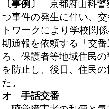
〔事例〕
京都府山科警
つ事件の発生に伴い、交
トワークにより学校関係
期通報を依頼する「交番
ろ、保護者等地域住民の
を防止し、後日、住民の
た。
オ 手話交番
聴覚障害者の利便と気