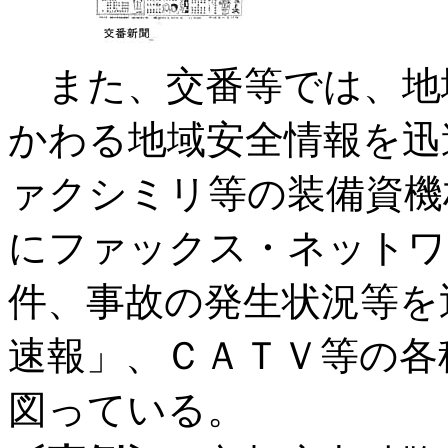
また、交番等では、地
かわる地域安全情報を迅
ァクシミリ等の装備資機
にファックス・ネットワ
件、事故の発生状況等を
速報」、ＣＡＴＶ等の各
図っている。