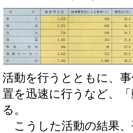
活動を行うとともに、事
置を迅速に行うなど、「
る。
こうした活動の結果、