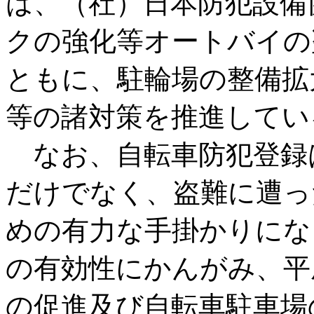
は、（社）日本防犯設備
クの強化等オートバイの
ともに、駐輪場の整備拡
等の諸対策を推進してい
なお、自転車防犯登録
だけでなく、盗難に遭っ
めの有力な手掛かりにな
の有効性にかんがみ、平
の促進及び自転車駐車場