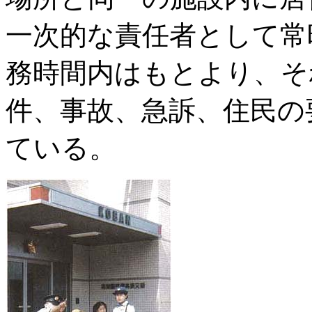
一次的な責任者として常
務時間内はもとより、そ
件、事故、急訴、住民の
ている。