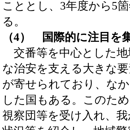
こととし、3年度から5
る。
（4） 国際的に注目を
交番等を中心とした地
な治安を支える大きな要
が寄せられており、なか
した国もある。このため
視察団等を受け入れ、我