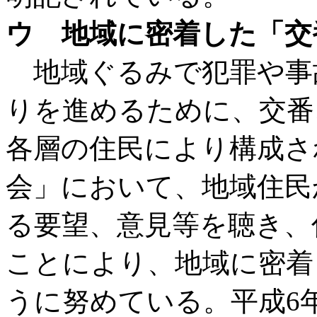
ウ 地域に密着した「交
地域ぐるみで犯罪や事
りを進めるために、交番
各層の住民により構成さ
会」において、地域住民
る要望、意見等を聴き、
ことにより、地域に密着
うに努めている。平成6