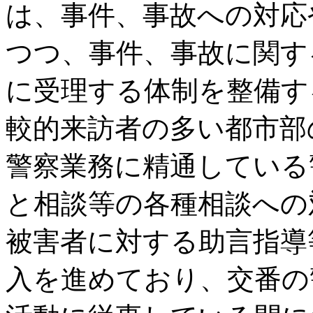
は、事件、事故への対応
つつ、事件、事故に関す
に受理する体制を整備す
較的来訪者の多い都市部
警察業務に精通している
と相談等の各種相談への
被害者に対する助言指導
入を進めており、交番の