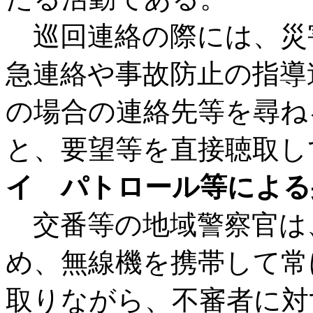
巡回連絡の際には、災
急連絡や事故防止の指導
の場合の連絡先等を尋ね
と、要望等を直接聴取し
イ パトロール等による
交番等の地域警察官は
め、無線機を携帯して常
取りながら、不審者に対