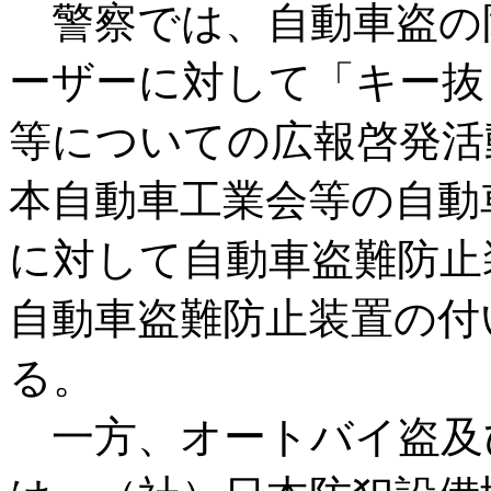
警察では、自動車盗の
ーザーに対して「キー抜
等についての広報啓発活
本自動車工業会等の自動
に対して自動車盗難防止
自動車盗難防止装置の付
る。
一方、オートバイ盗及