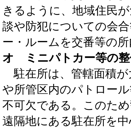
きるように、地域住民が
談や防犯についての会合
ー・ルームを交番等の所
オ ミニパトカー等の整
駐在所は、管轄面積が
や所管区内のパトロール
不可欠である。このため
遠隔地にある駐在所を中