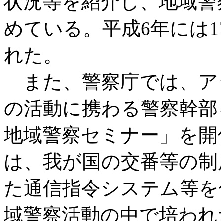
状況等を紹介し、地域警
めている。平成6年には
れた。
また、警察庁では、ア
の活動に携わる警察幹部
地域警察セミナー」を開
は、我が国の交番等の制
た通信指令システム等を
域警察活動の中で培われ