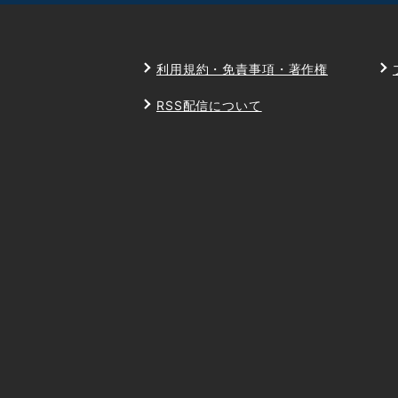
利用規約・免責事項・著作権
RSS配信について