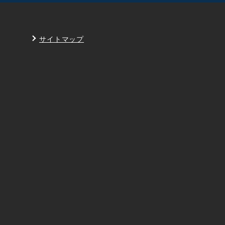
サイトマップ