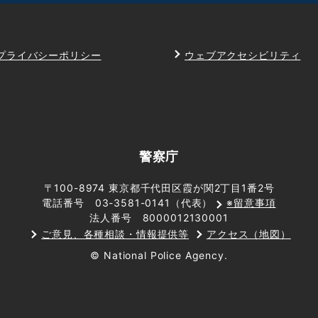
プライバシーポリシー
ウェブアクセシビリティ
警察庁
〒100-8974 東京都千代田区霞が関2丁目1番2号
電話番号 03-3581-0141（代表）
※留意事項
法人番号 8000012130001
ご意見、各種相談・情報提供等
アクセス（地図）
© National Police Agency.