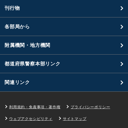
刊行物
各部局から
附属機関・地方機関
都道府県警察本部リンク
関連リンク
利用規約・免責事項・著作権
プライバシーポリシー
ウェブアクセシビリティ
サイトマップ