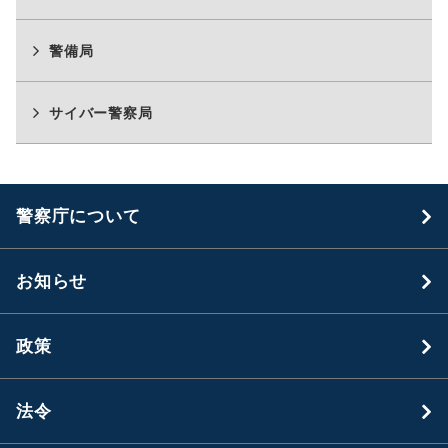
警備局
サイバー警察局
警察庁について
お知らせ
政策
法令