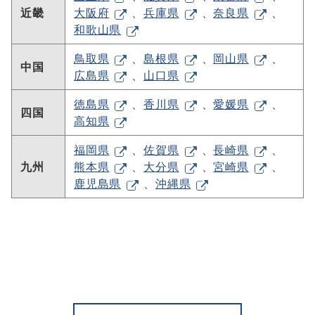
近畿
大阪府
、
兵庫県
、
奈良県
、
和歌山県
鳥取県
、
島根県
、
岡山県
、
中国
広島県
、
山口県
徳島県
、
香川県
、
愛媛県
、
四国
高知県
福岡県
、
佐賀県
、
長崎県
、
九州
熊本県
、
大分県
、
宮崎県
、
鹿児島県
、
沖縄県