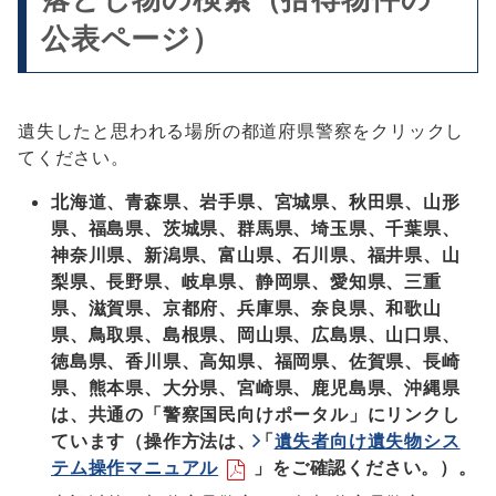
公表ページ）
遺失したと思われる場所の都道府県警察をクリックし
てください。
北海道、青森県、岩手県、宮城県、秋田県、山形
県、福島県、茨城県、群馬県、埼玉県、千葉県、
神奈川県、新潟県、富山県、石川県、福井県、山
梨県、長野県、岐阜県、静岡県、愛知県、三重
県、滋賀県、京都府、兵庫県、奈良県、和歌山
県、鳥取県、島根県、岡山県、広島県、山口県、
徳島県、香川県、高知県、福岡県、佐賀県、長崎
県、熊本県、大分県、宮崎県、鹿児島県、沖縄県
は、共通の「警察国民向けポータル」にリンクし
ています（操作方法は、「
遺失者向け遺失物シス
テム操作マニュアル
」をご確認ください。）。