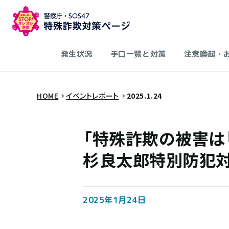
発生状況
手口一覧と対策
注意喚起・
HOME
イベントレポート
2025.1.24
「特殊詐欺の被害は
杉良太郎特別防犯
2025年1月24日