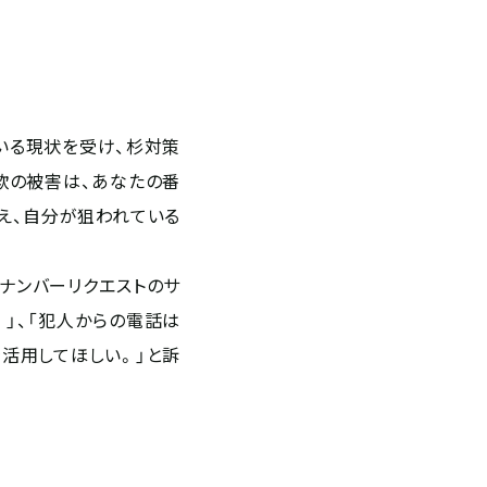
いる現状を受け、杉対策
欺の被害は、あなたの番
え、自分が狙われている
ナンバーリクエストのサ
」、「犯人からの電話は
活用してほしい。」と訴