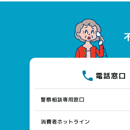
電話窓口
警察相談専用窓口
消費者ホットライン