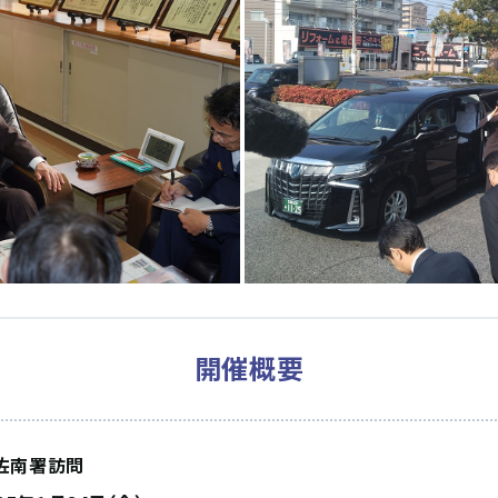
開催概要
佐南署訪問