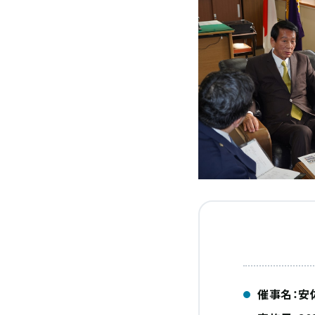
催事名：安