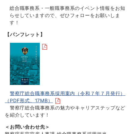
総合職事務系・一般職事務系のイベント情報をお知
らせしていますので、ぜひフォローをお願いしま
す！
【パンフレット】
警察庁総合職事務系採用案内（令和７年７月発行）
（PDF形式、17MB）
警察庁総合職事務系の魅力やキャリアステップなど
を紹介しています！
＜お問い合わせ先＞
警察庁長官官房人事課 総合職事務系採用担当