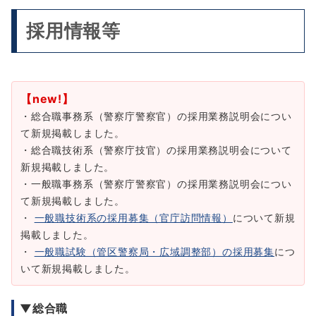
採用情報等
【new!】
・総合職事務系（警察庁警察官）の採用業務説明会につい
て新規掲載しました。
・総合職技術系（警察庁技官）の採用業務説明会について
新規掲載しました。
・一般職事務系（警察庁警察官）の採用業務説明会につい
て新規掲載しました。
・
一般職技術系の採用募集（官庁訪問情報）
について新規
掲載しました。
・
一般職試験（管区警察局・広域調整部）の採用募集
につ
いて新規掲載しました。
▼総合職