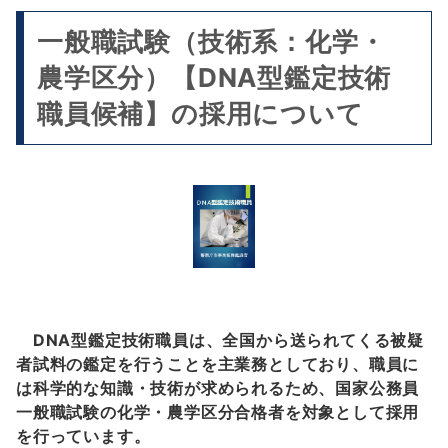
一般職試験（技術系：化学・
農学区分）【DNA型鑑定技術
職員候補】の採用について
DNA型鑑定技術職員は、全国から送られてくる被疑
者試料の鑑定を行うことを主業務としており、職員に
は科学的な知識・技術が求められるため、国家公務員
一般職試験の化学・農学区分合格者を対象として採用
を行っています。