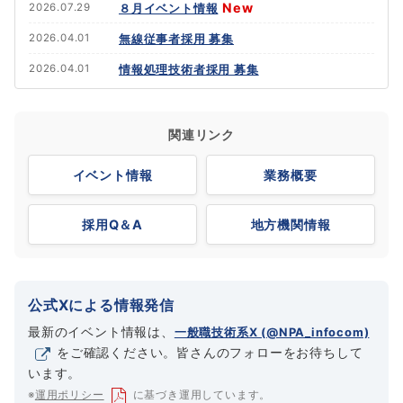
New
８月イベント情報
2026.07.29
無線従事者採用 募集
2026.04.01
情報処理技術者採用 募集
2026.04.01
関連リンク
イベント情報
業務概要
採用Q＆A
地方機関情報
公式Xによる情報発信
最新のイベント情報は、
一般職技術系X (@NPA_infocom)
をご確認ください。皆さんのフォローをお待ちして
います。
※
運用ポリシー
に基づき運用しています。