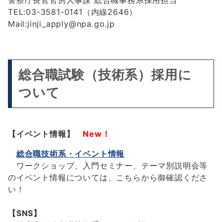
TEL:03-3581-0141（内線2646）
Mail:jinji_apply@npa.go.jp
総合職試験（技術系）採用に
ついて
【イベント情報】
New！
総合職技術系・イベント情報
ワークショップ、入門セミナー、テーマ別説明会等
のイベント情報については、こちらから御確認くださ
い！
【SNS】