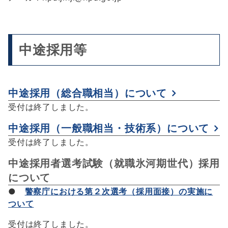
中途採用等
中途採用（総合職相当）について
受付は終了しました。
中途採用（一般職相当・技術系）について
受付は終了しました。
中途採用者選考試験（就職氷河期世代）採用
について
●
警察庁における第２次選考（採用面接）の実施に
ついて
受付は終了しました。