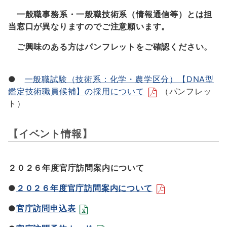
一般職事務系・一般職技術系（情報通信等）とは担
当窓口が異なりますのでご注意願います。
ご興味のある方はパンフレットをご確認ください。
●
一般職試験（技術系：化学・農学区分）【DNA型
鑑定技術職員候補】の採用について
（パンフレッ
ト）
【イベント情報】
２０２６年度官庁訪問案内について
●
２０２６年度官庁訪問案内について
●
官庁訪問申込表