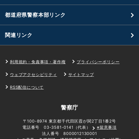
都道府県警察本部リンク
関連リンク
利用規約・免責事項・著作権
プライバシーポリシー
ウェブアクセシビリティ
サイトマップ
RSS配信について
警察庁
〒100-8974 東京都千代田区霞が関2丁目1番2号
電話番号 03-3581-0141（代表）
※留意事項
法人番号 8000012130001