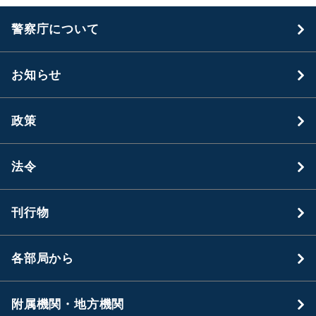
警察庁について
お知らせ
政策
法令
刊行物
各部局から
附属機関・地方機関