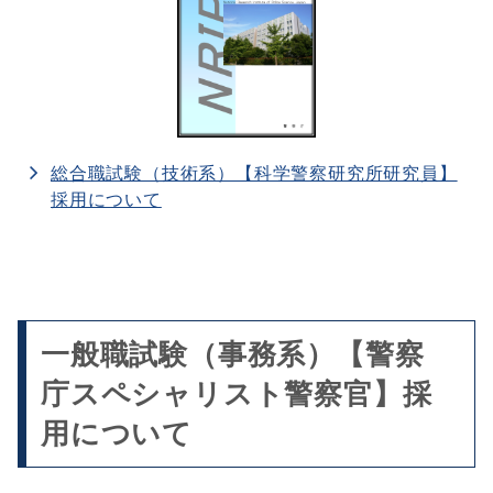
総合職試験（技術系）【科学警察研究所研究員】
採用について
一般職試験（事務系）【警察
庁スペシャリスト警察官】採
用について