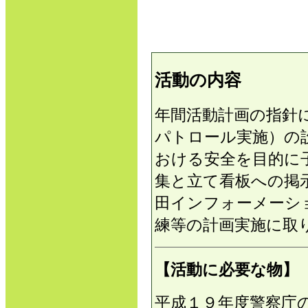
活動の内容
年間活動計画の指針
パトロール実施）の
おける安全を目的に
集と立て看板への掲
田インフォーメーシ
練等の計画実施に取
【活動に必要な物】
平成１９年度警察庁