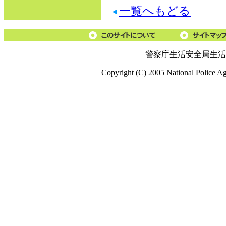
一覧へもどる
警察庁生活安全局生活
Copyright (C) 2005 National Police A