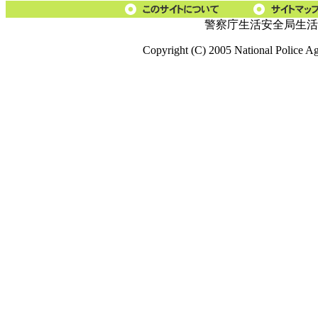
警察庁生活安全局生活
Copyright (C) 2005 National Police A