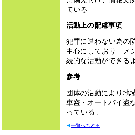
ている
活動上の配慮事項
犯罪に遭わない為の
中心にしており、メ
続的な活動ができる
参考
団体の活動により地
車盗・オートバイ盗
っている。
一覧へもどる