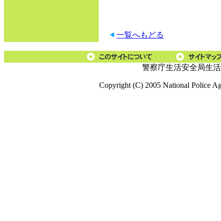
一覧へもどる
警察庁生活安全局生活
Copyright (C) 2005 National Police A