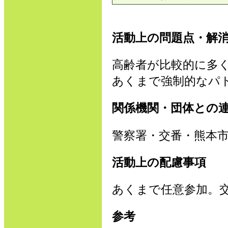
活動上の問題点・解
高齢者が比較的に多
あくまで強制的なパ
関係機関・団体との
警察署・交番・熊本
活動上の配慮事項
あくまで任意参加。
参考