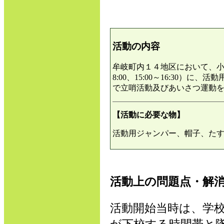
活動の内容
牟岐町内１４地区において、小
8:00、15:00～16:30）
で立哨活動及びあいさつ運動
【活動に必要な物】
活動用ジャンパー、帽子、た
活動上の問題点・解
活動開始当時は、学