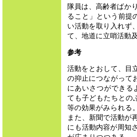
隊員は、高齢者ばか
ること」という前提
い活動を取り入れず
て、地道に立哨活動
参考
活動をとおして、目
の抑止につながって
にあいさつができる
ても子どもたちとの
等の効果がみられる
また、新聞で活動が
にも活動内容が周知