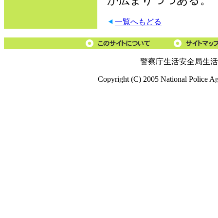
が広まりつつある。
一覧へもどる
警察庁生活安全局生活
Copyright (C) 2005 National Police A