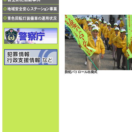
防犯パトロール出発式