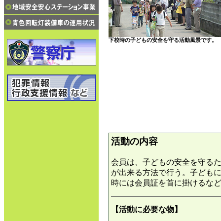
下校時の子どもの安全を守る活動風景です。
活動の内容
会員は、子どもの安全を守る
が出来る方法で行う。子ども
時には会員証を首に掛けるな
【活動に必要な物】