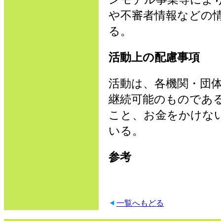
や不審者情報などの
る。
活動上の配慮事項
活動は、各機関・団
継続可能のものであ
こと、お金をかけな
いる。
参考
一覧へもどる