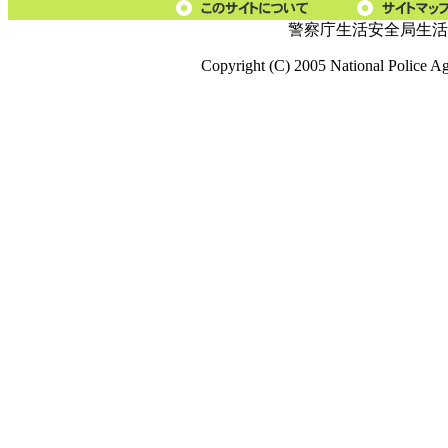
警察庁生活安全局生活
Copyright (C) 2005 National Police A