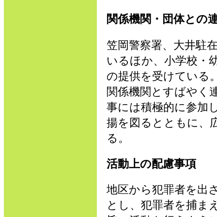
関係機関・団体との
笠岡警察署、大井駐
いるほか、小学校・
の提供を受けている
関係機関とすばやく
事には積極的に参加
揚を図るとともに、
る。
活動上の配慮事項
地区から犯罪者を出
とし、犯罪者を捕ま