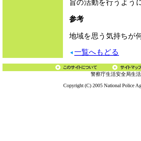
旨の活動を行うよう
参考
地域を思う気持ちが
一覧へもどる
警察庁生活安全局生活
Copyright (C) 2005 National Police A