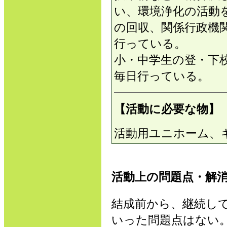
い、環境浄化の活動
の回収、関係行政機
行っている。
小・中学生の登・下
毎日行っている。
【活動に必要な物】
活動用ユニホーム、
活動上の問題点・解
結成前から、継続し
いった問題点はない