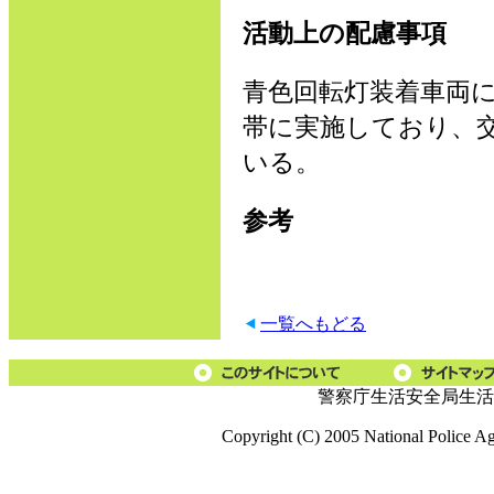
活動上の配慮事項
青色回転灯装着車両
帯に実施しており、
いる。
参考
一覧へもどる
警察庁生活安全局生活
Copyright (C) 2005 National Police A