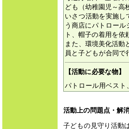
ども（幼稚園児～高
いさつ活動を実施し
う商店にパトロール
ト、帽子の着用を依
また、環境美化活動
員と子どもが合同で
【活動に必要な物】
パトロール用ベスト
活動上の問題点・解
子どもの見守り活動