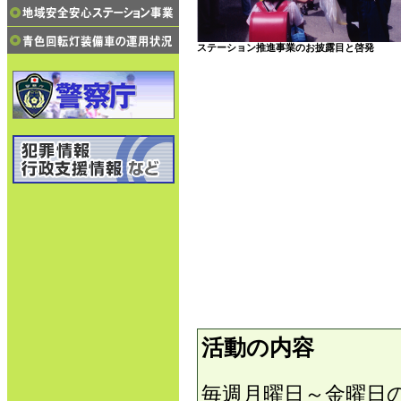
ステーション推進事業のお披露目と啓発
活動の内容
毎週月曜日～金曜日