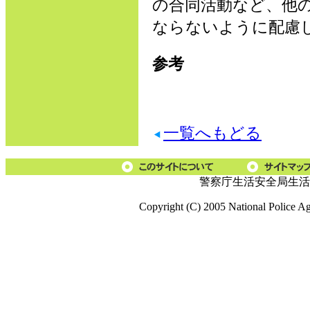
の合同活動など、他
ならないように配慮
参考
一覧へもどる
警察庁生活安全局生活
Copyright (C) 2005 National Police A