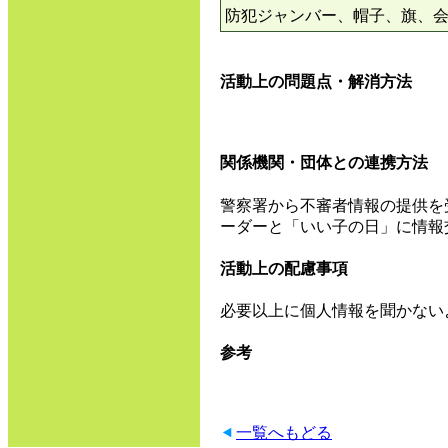
防犯ジャンバー、帽子、旗、
活動上の問題点・解消方法
関係機関・団体との連携方法
警察署から不審者情報の提供を
ーダーと「いい子の日」に情報
活動上の配慮事項
必要以上に個人情報を聞かない
参考
一覧へもどる