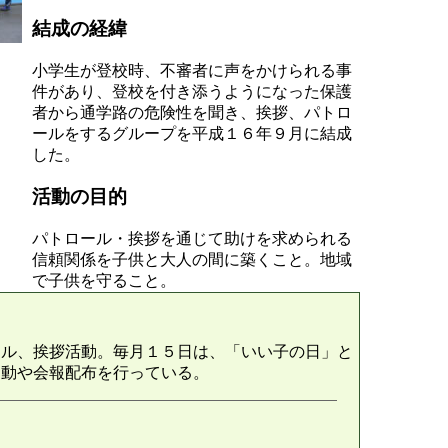
結成の経緯
小学生が登校時、不審者に声をかけられる事
件があり、登校を付き添うようになった保護
者から通学路の危険性を聞き、挨拶、パトロ
ールをするグループを平成１６年９月に結成
した。
活動の目的
パトロール・挨拶を通じて助けを求められる
信頼関係を子供と大人の間に築くこと。地域
で子供を守ること。
ール、挨拶活動。毎月１５日は、「いい子の日」と
運動や会報配布を行っている。