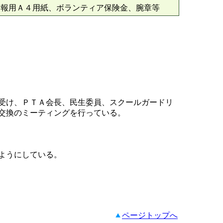
会報用Ａ４用紙、ボランティア保険金、腕章等
受け、ＰＴＡ会長、民生委員、スクールガードリ
交換のミーティングを行っている。
ようにしている。
ページトップへ