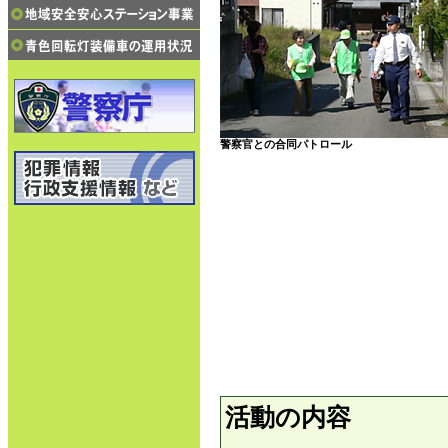
警察官との合同パトロール
活動の内容