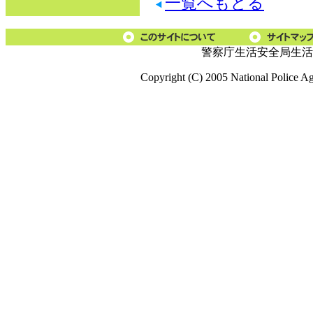
一覧へもどる
警察庁生活安全局生活
Copyright (C) 2005 National Police A