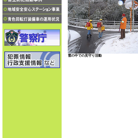
雪の中での見守り活動