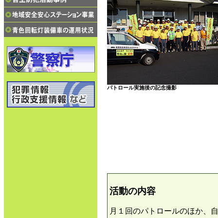
パトロール実施後の記念撮影
活動の内容
月１回のパトロールのほか、