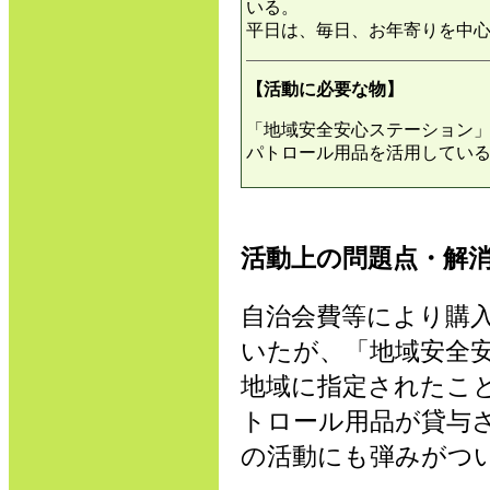
いる。
平日は、毎日、お年寄りを中
【活動に必要な物】
「地域安全安心ステーション
パトロール用品を活用してい
活動上の問題点・解
自治会費等により購
いたが、「地域安全
地域に指定されたこ
トロール用品が貸与
の活動にも弾みがつ