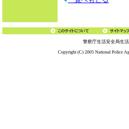
警察庁生活安全局生活
Copyright (C) 2005 National Police A