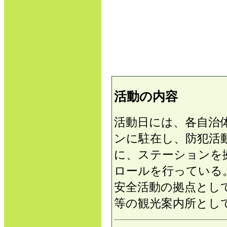
活動の内容
活動日には、各自治
ンに駐在し、防犯活
に、ステーションを
ロールを行っている
安全活動の拠点とし
等の観光案内所とし