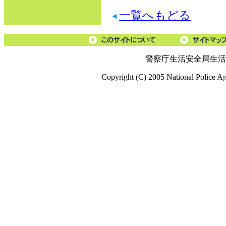
一覧へもどる
警察庁生活安全局生活
Copyright (C) 2005 National Police A