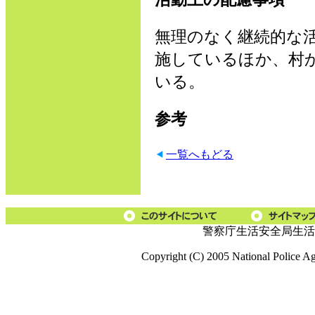
無理のなく継続的な
施しているほか、村
いる。
参考
一覧へもどる
警察庁生活安全局生活
Copyright (C) 2005 National Police A